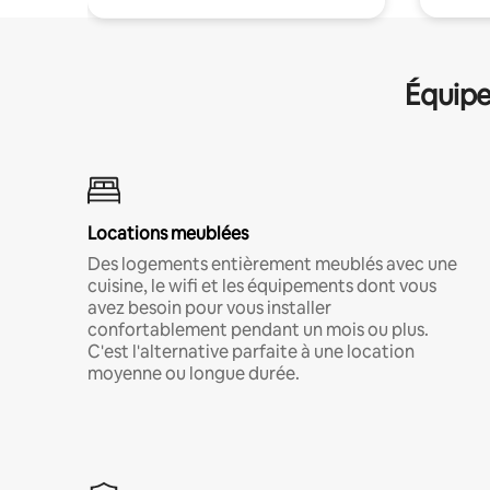
Équipe
Locations meublées
Des logements entièrement meublés avec une
cuisine, le wifi et les équipements dont vous
avez besoin pour vous installer
confortablement pendant un mois ou plus.
C'est l'alternative parfaite à une location
moyenne ou longue durée.