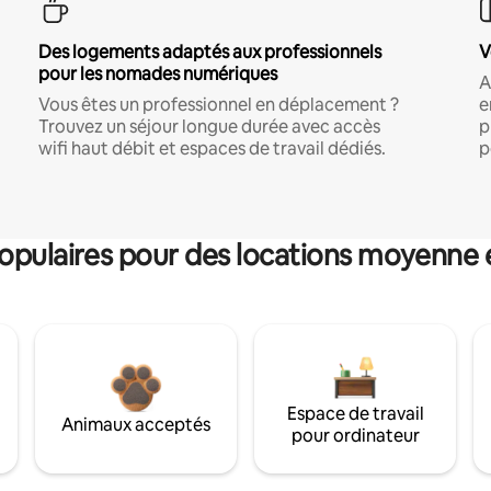
Des logements adaptés aux professionnels
V
pour les nomades numériques
A
Vous êtes un professionnel en déplacement ?
e
Trouvez un séjour longue durée avec accès
p
wifi haut débit et espaces de travail dédiés.
p
pulaires pour des locations moyenne 
Espace de travail
Animaux acceptés
pour ordinateur