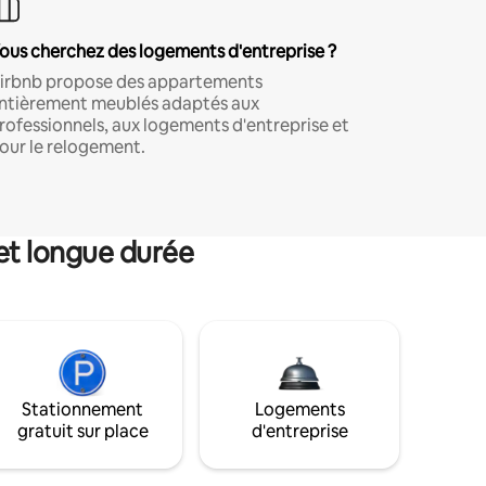
ous cherchez des logements d'entreprise ?
irbnb propose des appartements
ntièrement meublés adaptés aux
rofessionnels, aux logements d'entreprise et
our le relogement.
et longue durée
Stationnement
Logements
gratuit sur place
d'entreprise