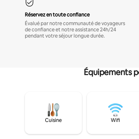
Réservez en toute confiance
Évalué par notre communauté de voyageurs
de confiance et notre assistance 24h/24
pendant votre séjour longue durée.
Équipements po
Cuisine
Wifi