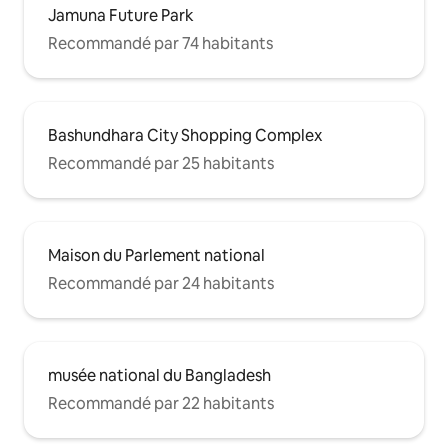
Jamuna Future Park
Recommandé par 74 habitants
Bashundhara City Shopping Complex
Recommandé par 25 habitants
Maison du Parlement national
Recommandé par 24 habitants
musée national du Bangladesh
Recommandé par 22 habitants