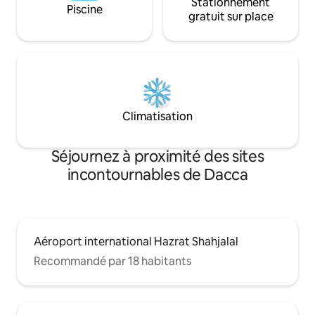
Stationnement
Piscine
gratuit sur place
Climatisation
Séjournez à proximité des sites
incontournables de Dacca
Aéroport international Hazrat Shahjalal
Recommandé par 18 habitants