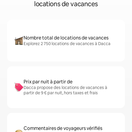
locations de vacances
Nombre total de locations de vacances
Explorez 2 750 locations de vacances à Dacca
Prix par nuit à partir de
Dacca propose des locations de vacances à
partir de 9 € par nuit, hors taxes et frais
Commentaires de voyageurs vérifiés