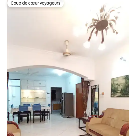
Coup de cœur voyageurs
Coup de cœur voyageurs