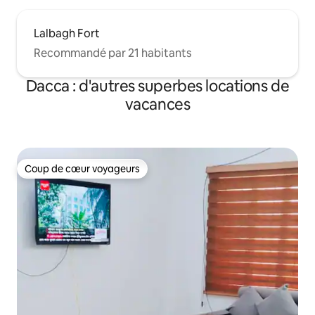
Lalbagh Fort
Recommandé par 21 habitants
Dacca : d'autres superbes locations de
vacances
Coup de cœur voyageurs
Coup de cœur voyageurs