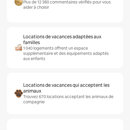
Plus de 12 380 commentaires vérifiés pour vous
aider à choisir
Locations de vacances adaptées aux
familles
1 040 logements offrent un espace
supplémentaire et des équipements adaptés
aux enfants
Locations de vacances qui acceptent les
animaux
Trouvez 670 locations acceptant les animaux de
compagnie