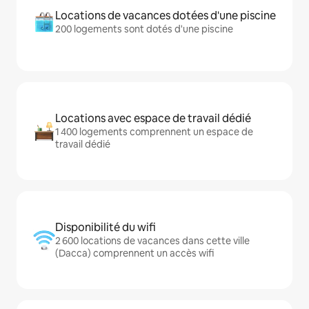
Locations de vacances dotées d'une piscine
200 logements sont dotés d'une piscine
Locations avec espace de travail dédié
1 400 logements comprennent un espace de
travail dédié
Disponibilité du wifi
2 600 locations de vacances dans cette ville
(Dacca) comprennent un accès wifi