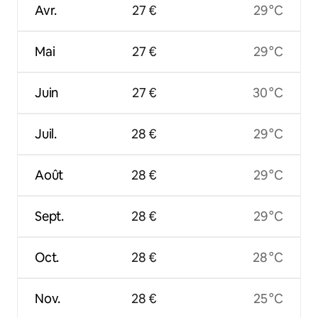
Avr.
27 €
29 °C
Mai
27 €
29 °C
Juin
27 €
30 °C
Juil.
28 €
29 °C
Août
28 €
29 °C
Sept.
28 €
29 °C
Oct.
28 €
28 °C
Nov.
28 €
25 °C