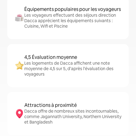
Équipements populaires pour les voyageurs
Les voyageurs effectuant des séjours direction
Dacca apprécient les équipements suivants :
Cuisine, Wifi et Piscine
4,5 Évaluation moyenne
Les logements de Dacca affichent une note
moyenne de 4,5 sur 5, d'après l'évaluation des
voyageurs
Attractions à proximité
Dacca offre de nombreux sites incontournables,
comme Jagannath University, Northern University
et Bangladesh