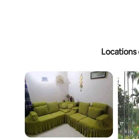
Locations 