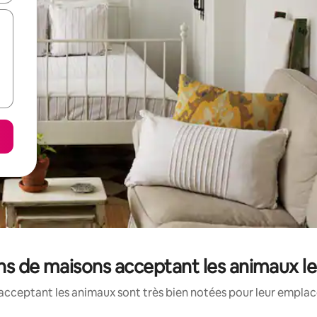
ons de maisons acceptant les animaux l
acceptant les animaux sont très bien notées pour leur emplace