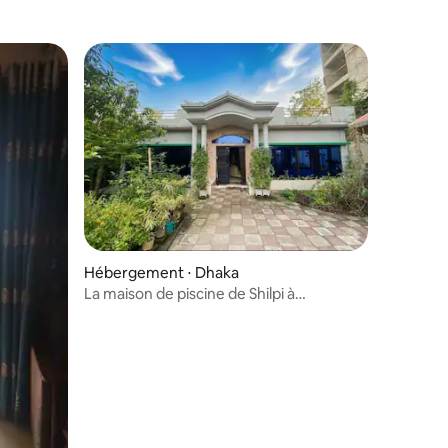
Hébergement ⋅ Dhaka
La maison de piscine de Shilpi à
Bashundhara