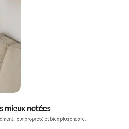
es mieux notées
ment, leur propreté et bien plus encore.