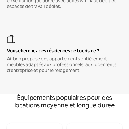
un séjour longue durée avec accès wifi haut débit et
espaces de travail dédiés.
Vous cherchez des résidences de tourisme ?
Airbnb propose des appartements entièrement
meublés adaptés aux professionnels, aux logements
d'entreprise et pour le relogement.
Équipements populaires pour des
locations moyenne et longue durée