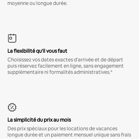
moyenne ou longue durée.
La flexibilité qu'il vous faut
Choisissez vos dates exactes d'arrivée et de départ
puis réservez facilement en ligne, sans engagement
supplémentaire ni formalités administratives.*
La simplicité du prix au mois
Des prix spéciaux pour les locations de vacances
longue durée et un paiement mensuel unique sans frais