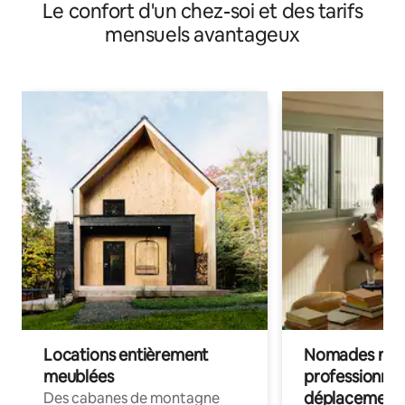
Le confort d'un chez-soi et des tarifs
mensuels avantageux
Locations entièrement
Nomades num
meublées
professionnel
déplacement
Des cabanes de montagne