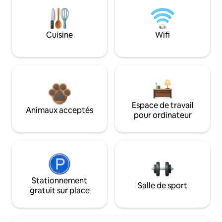
Cuisine
Wifi
Espace de travail
Animaux acceptés
pour ordinateur
Stationnement
Salle de sport
gratuit sur place