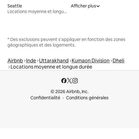
Seattle
Afficher plus
Locations moyenne et longue durée
* Des exclusions peuvent s'appliquer en fonction des zones
géographiques et des logements.
Airbnb
Inde
Uttarakhand
Kumaon Division
Dheli
Locations moyenne et longue durée
© 2026 Airbnb, Inc.
Confidentialité
Conditions générales