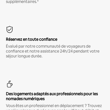
supplémentaires.*
Réservez en toute confiance
Évalué par notre communauté de voyageurs de
confiance et notre assistance 24h/24 pendant votre
séjour longue durée.
Des logements adaptés aux professionnels pour les
nomades numériques
Vous êtes un professionnel en déplacement ? Trouvez