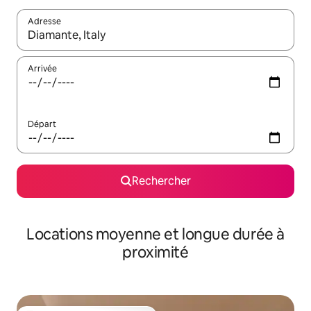
Adresse
Lorsque les résultats s'affichent, utilisez les flèches vers le hau
Arrivée
Départ
Rechercher
Locations moyenne et longue durée à
proximité