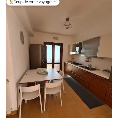
Coup de cœur voyageurs
Coups de cœur voyageurs les plus appréciés