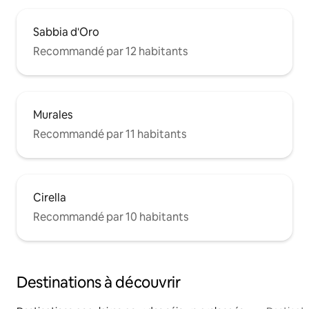
Sabbia d'Oro
Recommandé par 12 habitants
Murales
Recommandé par 11 habitants
Cirella
Recommandé par 10 habitants
Destinations à découvrir