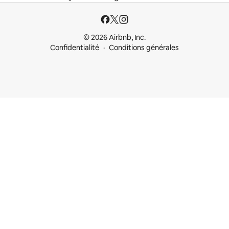
© 2026 Airbnb, Inc.
Confidentialité
Conditions générales