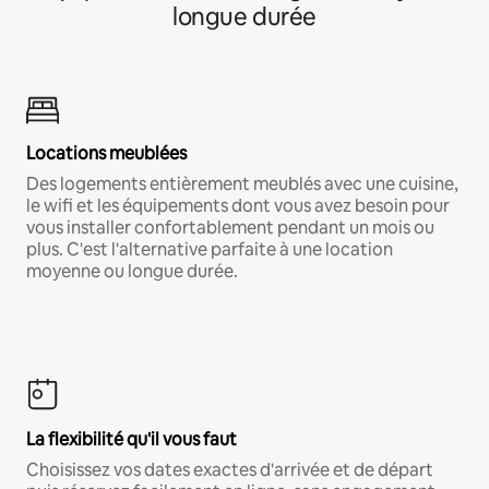
longue durée
Locations meublées
Des logements entièrement meublés avec une cuisine,
le wifi et les équipements dont vous avez besoin pour
vous installer confortablement pendant un mois ou
plus. C'est l'alternative parfaite à une location
moyenne ou longue durée.
La flexibilité qu'il vous faut
Choisissez vos dates exactes d'arrivée et de départ