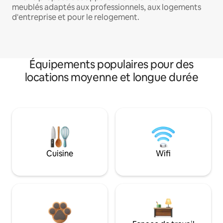
meublés adaptés aux professionnels, aux logements
d'entreprise et pour le relogement.
Équipements populaires pour des
locations moyenne et longue durée
Cuisine
Wifi