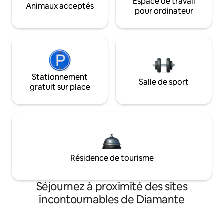
Espace de travail
Animaux acceptés
pour ordinateur
Stationnement
Salle de sport
gratuit sur place
Résidence de tourisme
Séjournez à proximité des sites
incontournables de Diamante