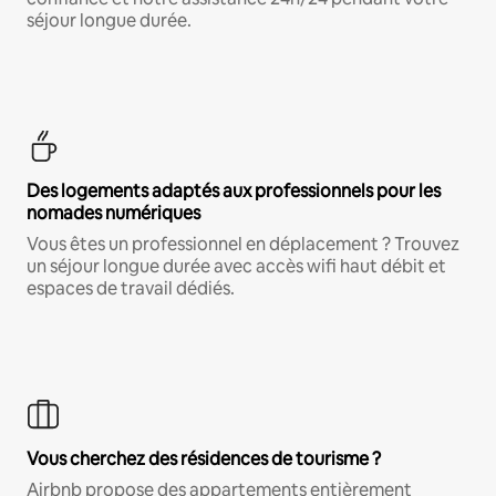
séjour longue durée.
Des logements adaptés aux professionnels pour les
nomades numériques
Vous êtes un professionnel en déplacement ? Trouvez
un séjour longue durée avec accès wifi haut débit et
espaces de travail dédiés.
Vous cherchez des résidences de tourisme ?
Airbnb propose des appartements entièrement