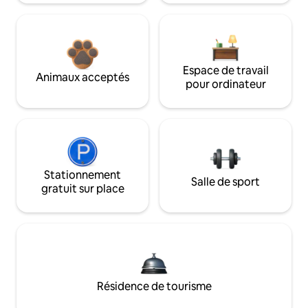
Espace de travail
Animaux acceptés
pour ordinateur
Stationnement
Salle de sport
gratuit sur place
Résidence de tourisme