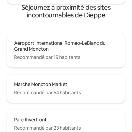
Séjournez à proximité des sites
incontournables de Dieppe
Aéroport international Roméo-LeBlanc du
Grand Moncton
Recommandé par 19 habitants
Marche Moncton Market
Recommandé par 54 habitants
Parc Riverfront
Recommandé par 23 habitants