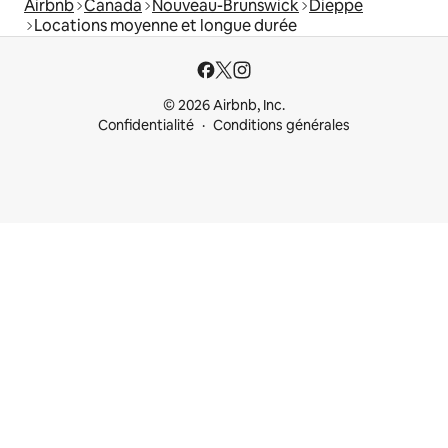
Airbnb
Canada
Nouveau-Brunswick
Dieppe
Locations moyenne et longue durée
© 2026 Airbnb, Inc.
Confidentialité
Conditions générales