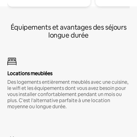
Équipements et avantages des séjours
longue durée
Locations meublées
Des logements entièrement meublés avec une cuisine,
le wifi et les équipements dont vous avez besoin pour
vous installer confortablement pendant un mois ou
plus. C'est l'alternative parfaite à une location
moyenne ou longue durée.