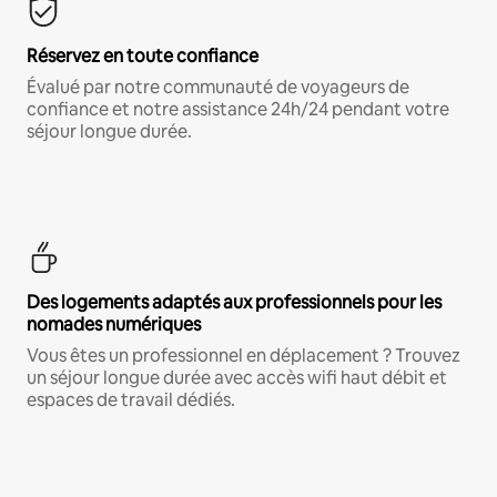
Réservez en toute confiance
Évalué par notre communauté de voyageurs de
confiance et notre assistance 24h/24 pendant votre
séjour longue durée.
Des logements adaptés aux professionnels pour les
nomades numériques
Vous êtes un professionnel en déplacement ? Trouvez
un séjour longue durée avec accès wifi haut débit et
espaces de travail dédiés.