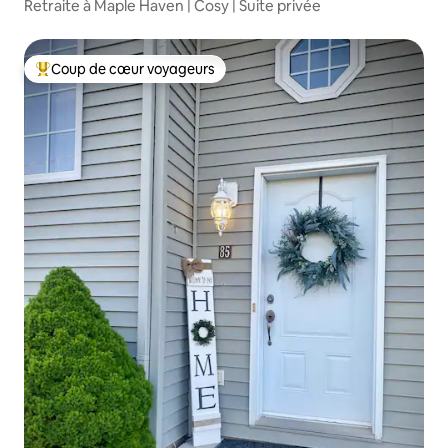
Retraite à Maple Haven | Cosy | Suite privée
Coup de cœur voyageurs
Coups de cœur voyageurs les plus appréciés