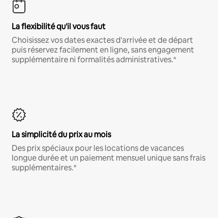
La flexibilité qu'il vous faut
Choisissez vos dates exactes d'arrivée et de départ
puis réservez facilement en ligne, sans engagement
supplémentaire ni formalités administratives.*
La simplicité du prix au mois
Des prix spéciaux pour les locations de vacances
longue durée et un paiement mensuel unique sans frais
supplémentaires.*