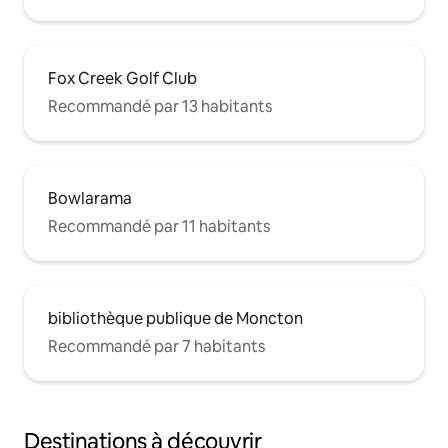
Fox Creek Golf Club
Recommandé par 13 habitants
Bowlarama
Recommandé par 11 habitants
bibliothèque publique de Moncton
Recommandé par 7 habitants
Destinations à découvrir