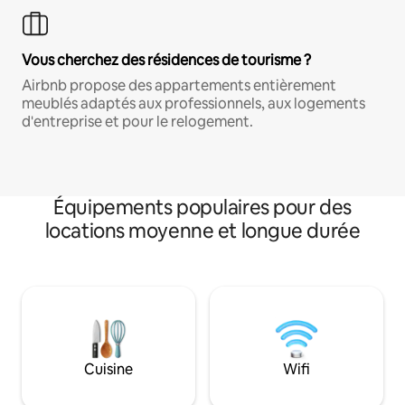
Vous cherchez des résidences de tourisme ?
Airbnb propose des appartements entièrement
meublés adaptés aux professionnels, aux logements
d'entreprise et pour le relogement.
Équipements populaires pour des
locations moyenne et longue durée
Cuisine
Wifi