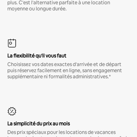
plus. C'est l'alternative parfaite à une location
moyenne ou longue durée.
La flexibilité qu'il vous faut
Choisissez vos dates exactes d'arrivée et de départ
puis réservez facilement en ligne, sans engagement
supplémentaire ni formalités administratives.*
La simplicité du prix au mois
Des prix spéciaux pour les locations de vacances