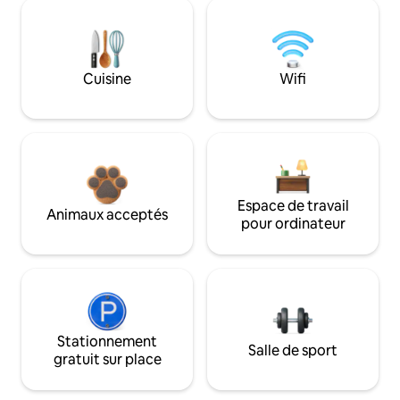
Cuisine
Wifi
Espace de travail
Animaux acceptés
pour ordinateur
Stationnement
Salle de sport
gratuit sur place