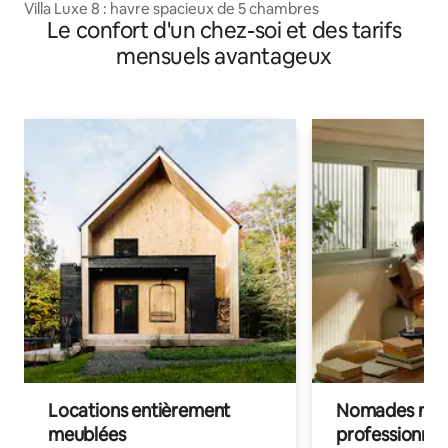
Villa Luxe 8 : havre spacieux de 5 chambres
Le confort d'un chez-soi et des tarifs
mensuels avantageux
Locations entièrement
Nomades num
meublées
professionnel