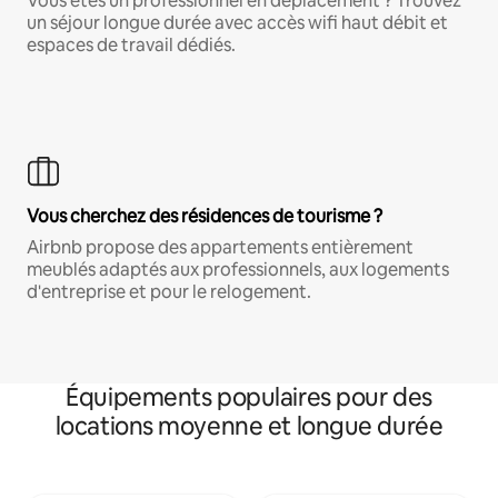
Vous êtes un professionnel en déplacement ? Trouvez
un séjour longue durée avec accès wifi haut débit et
espaces de travail dédiés.
Vous cherchez des résidences de tourisme ?
Airbnb propose des appartements entièrement
meublés adaptés aux professionnels, aux logements
d'entreprise et pour le relogement.
Équipements populaires pour des
locations moyenne et longue durée