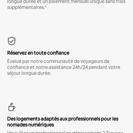
longue durée et un paiement mensuel unique sans frais
supplémentaires.*
Réservez en toute confiance
Évalué par notre communauté de voyageurs de
confiance et notre assistance 24h/24 pendant votre
séjour longue durée.
Des logements adaptés aux professionnels pour les
nomades numériques