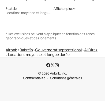
Seattle
Afficher plus
Locations moyenne et longue durée
* Des exclusions peuvent s'appliquer en fonction des zones
géographiques et des logements.
Airbnb
Bahreïn
Gouvernorat septentrional
Al Diraz
Locations moyenne et longue durée
© 2026 Airbnb, Inc.
Confidentialité
Conditions générales