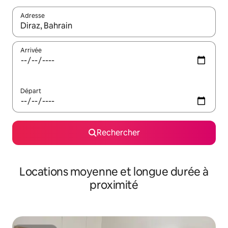
Adresse
Lorsque les résultats s'affichent, utilisez les flèches vers le hau
Arrivée
Départ
Rechercher
Locations moyenne et longue durée à
proximité