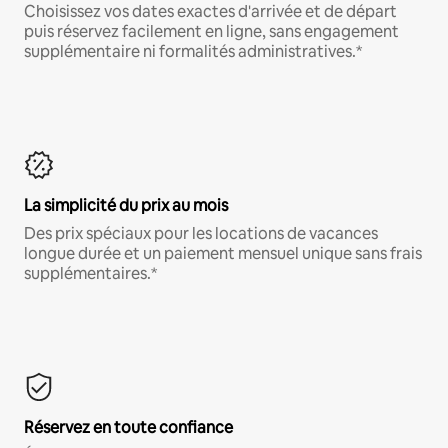
Choisissez vos dates exactes d'arrivée et de départ
puis réservez facilement en ligne, sans engagement
supplémentaire ni formalités administratives.*
La simplicité du prix au mois
Des prix spéciaux pour les locations de vacances
longue durée et un paiement mensuel unique sans frais
supplémentaires.*
Réservez en toute confiance