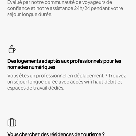
Évalué par notre communauté de voyageurs de
confiance et notre assistance 24h/24 pendant votre
séjour longue durée.
Des logements adaptés aux professionnels pour les
nomades numériques
Vous êtes un professionnel en déplacement ? Trouvez
un séjour longue durée avec accès wifi haut débit et
espaces de travail dédiés.
Vous cherchez des résidences de tourisme ?