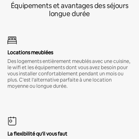
Équipements et avantages des séjours
longue durée
Locations meublées
Des logements entièrement meublés avec une cuisine,
le wifi et les équipements dont vous avez besoin pour
vous installer confortablement pendant un mois ou
plus. C'est l'alternative parfaite à une location
moyenne ou longue durée.
La flexibilité qu'il vous faut