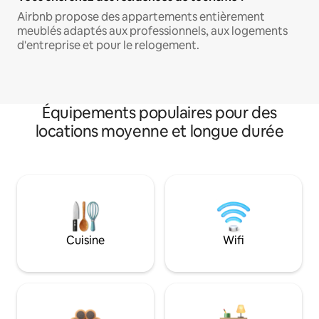
Airbnb propose des appartements entièrement
meublés adaptés aux professionnels, aux logements
d'entreprise et pour le relogement.
Équipements populaires pour des
locations moyenne et longue durée
Cuisine
Wifi