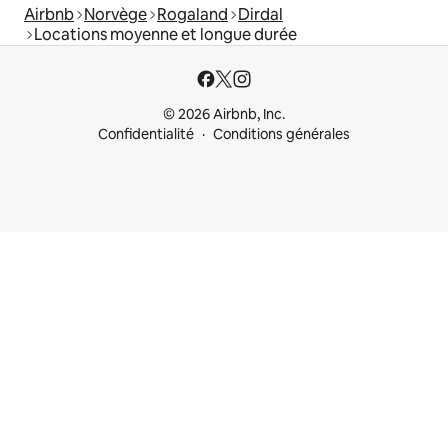
Airbnb
Norvège
Rogaland
Dirdal
Locations moyenne et longue durée
© 2026 Airbnb, Inc.
Confidentialité
Conditions générales