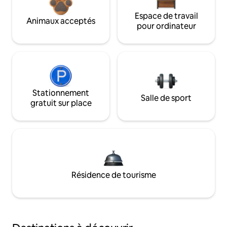
Espace de travail
Animaux acceptés
pour ordinateur
Stationnement
Salle de sport
gratuit sur place
Résidence de tourisme