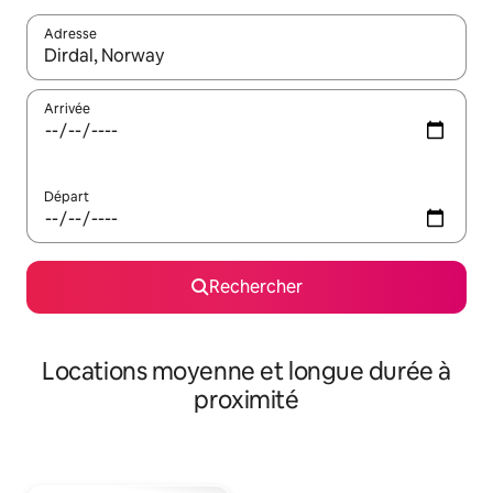
Adresse
Lorsque les résultats s'affichent, utilisez les flèches vers le hau
Arrivée
Départ
Rechercher
Locations moyenne et longue durée à
proximité