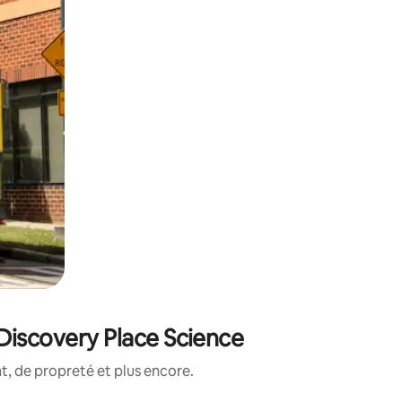
Discovery Place Science
, de propreté et plus encore.