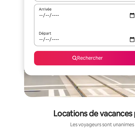
Arrivée
Départ
Rechercher
Locations de vacances 
Les voyageurs sont unanimes 