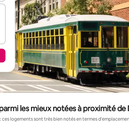
parmi les mieux notées à proximité de 
: ces logements sont très bien notés en termes d'emplacement