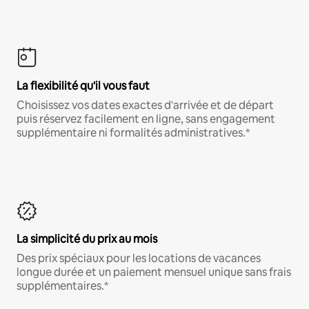
La flexibilité qu'il vous faut
Choisissez vos dates exactes d'arrivée et de départ
puis réservez facilement en ligne, sans engagement
supplémentaire ni formalités administratives.*
La simplicité du prix au mois
Des prix spéciaux pour les locations de vacances
longue durée et un paiement mensuel unique sans frais
supplémentaires.*