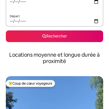
Départ
Rechercher
Locations moyenne et longue durée à
proximité
Coup de cœur voyageurs
Coups de cœur voyageurs les plus appréciés