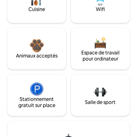
Cuisine
Wifi
Espace de travail
Animaux acceptés
pour ordinateur
Stationnement
Salle de sport
gratuit sur place