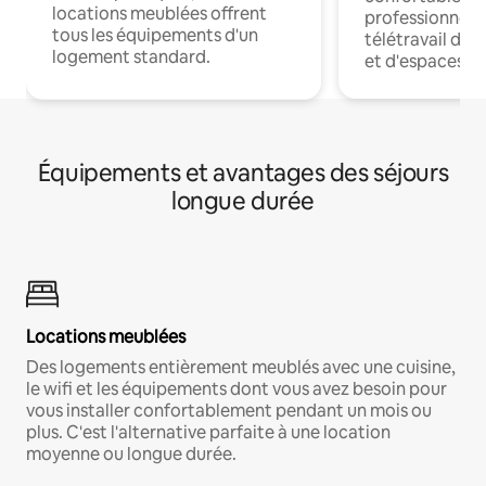
locations meublées offrent
professionnels
tous les équipements d'un
télétravail dis
logement standard.
et d'espaces de
Équipements et avantages des séjours
longue durée
Locations meublées
Des logements entièrement meublés avec une cuisine,
le wifi et les équipements dont vous avez besoin pour
vous installer confortablement pendant un mois ou
plus. C'est l'alternative parfaite à une location
moyenne ou longue durée.