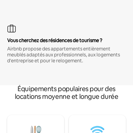
Vous cherchez des résidences de tourisme ?
Airbnb propose des appartements entièrement
meublés adaptés aux professionnels, aux logements
d'entreprise et pour le relogement.
Équipements populaires pour des
locations moyenne et longue durée