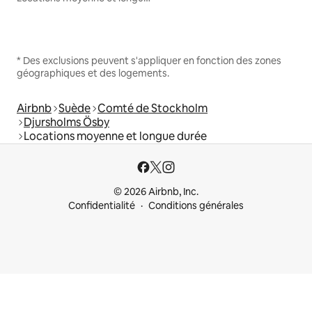
* Des exclusions peuvent s'appliquer en fonction des zones
géographiques et des logements.
Airbnb
Suède
Comté de Stockholm
Djursholms Ösby
Locations moyenne et longue durée
© 2026 Airbnb, Inc.
Confidentialité
Conditions générales