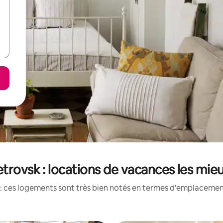
trovsk : locations de vacances les mie
: ces logements sont très bien notés en termes d'emplacement