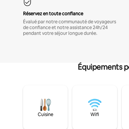
Réservez en toute confiance
Évalué par notre communauté de voyageurs
de confiance et notre assistance 24h/24
pendant votre séjour longue durée.
Équipements po
Cuisine
Wifi