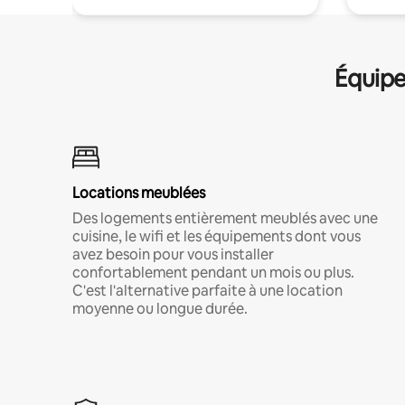
Équipe
Locations meublées
Des logements entièrement meublés avec une
cuisine, le wifi et les équipements dont vous
avez besoin pour vous installer
confortablement pendant un mois ou plus.
C'est l'alternative parfaite à une location
moyenne ou longue durée.