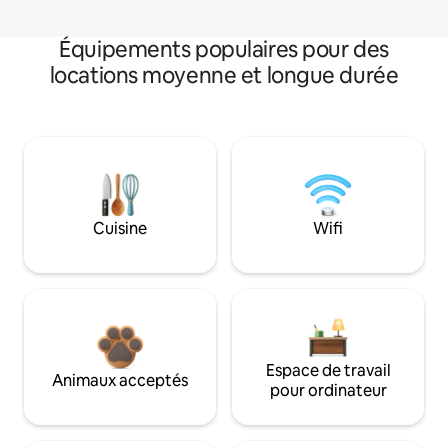
Équipements populaires pour des
locations moyenne et longue durée
Cuisine
Wifi
Espace de travail
Animaux acceptés
pour ordinateur