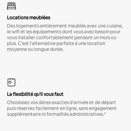
Locations meublées
Des logements entièrement meublés avec une cuisine,
le wifi et les équipements dont vous avez besoin pour
vous installer confortablement pendant un mois ou
plus. C'est l'alternative parfaite à une location
moyenne ou longue durée.
La flexibilité qu'il vous faut
Choisissez vos dates exactes d'arrivée et de départ
puis réservez facilement en ligne, sans engagement
supplémentaire ni formalités administratives.*