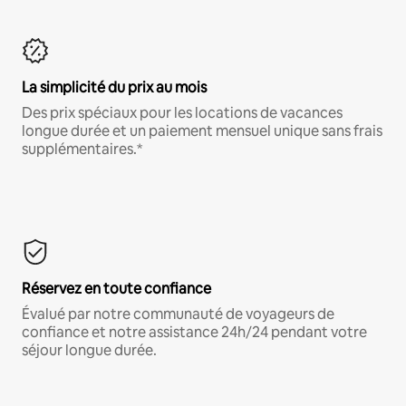
La simplicité du prix au mois
Des prix spéciaux pour les locations de vacances
longue durée et un paiement mensuel unique sans frais
supplémentaires.*
Réservez en toute confiance
Évalué par notre communauté de voyageurs de
confiance et notre assistance 24h/24 pendant votre
séjour longue durée.