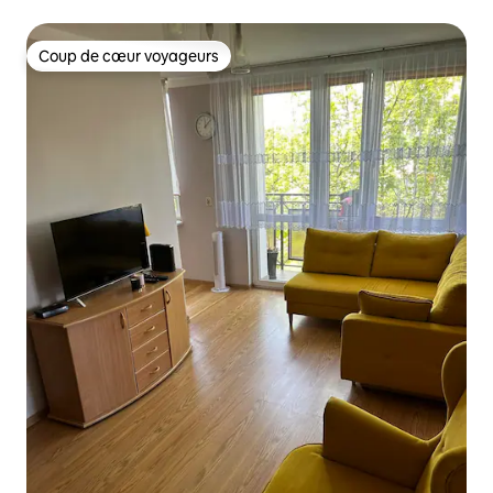
Coup de cœur voyageurs
Coup de cœur voyageurs