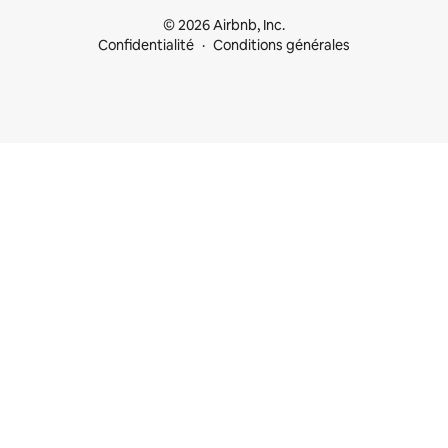
© 2026 Airbnb, Inc.
Confidentialité
Conditions générales