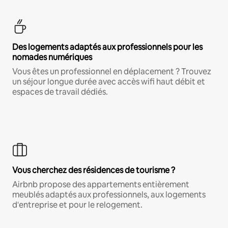
Des logements adaptés aux professionnels pour les
nomades numériques
Vous êtes un professionnel en déplacement ? Trouvez
un séjour longue durée avec accès wifi haut débit et
espaces de travail dédiés.
Vous cherchez des résidences de tourisme ?
Airbnb propose des appartements entièrement
meublés adaptés aux professionnels, aux logements
d'entreprise et pour le relogement.