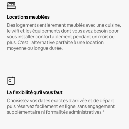
Locations meublées
Des logements entièrement meublés avec une cuisine,
le wifi et les équipements dont vous avez besoin pour
vous installer confortablement pendant un mois ou
plus. C'est l'alternative parfaite à une location
moyenne ou longue durée.
La flexibilité qu'il vous faut
Choisissez vos dates exactes d'arrivée et de départ
puis réservez facilement en ligne, sans engagement
supplémentaire ni formalités administratives.*