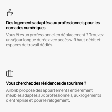
Des logements adaptés aux professionnels pour les
nomades numériques
Vous êtes un professionnel en déplacement ? Trouvez
un séjour longue durée avec accès wifi haut débit et
espaces de travail dédiés.
Vous cherchez des résidences de tourisme ?
Airbnb propose des appartements entièrement
meublés adaptés aux professionnels, aux logements
d'entreprise et pour le relogement.