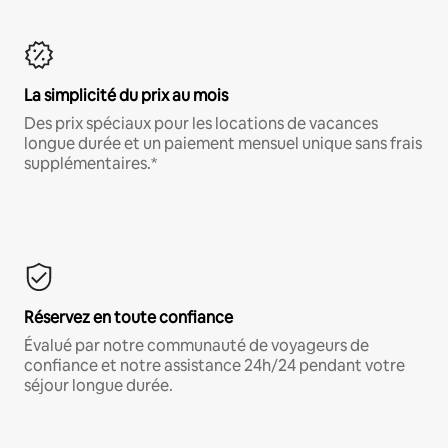
La simplicité du prix au mois
Des prix spéciaux pour les locations de vacances
longue durée et un paiement mensuel unique sans frais
supplémentaires.*
Réservez en toute confiance
Évalué par notre communauté de voyageurs de
confiance et notre assistance 24h/24 pendant votre
séjour longue durée.