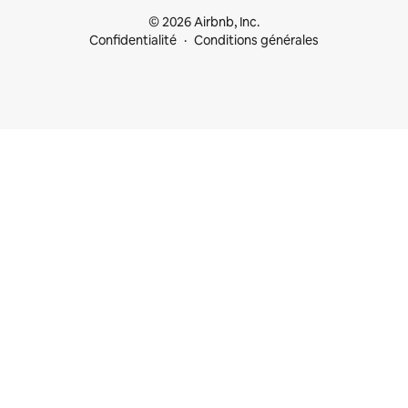
© 2026 Airbnb, Inc.
Confidentialité
Conditions générales