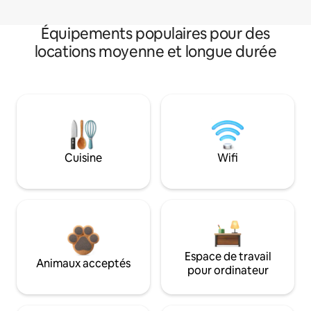
Équipements populaires pour des
locations moyenne et longue durée
Cuisine
Wifi
Espace de travail
Animaux acceptés
pour ordinateur