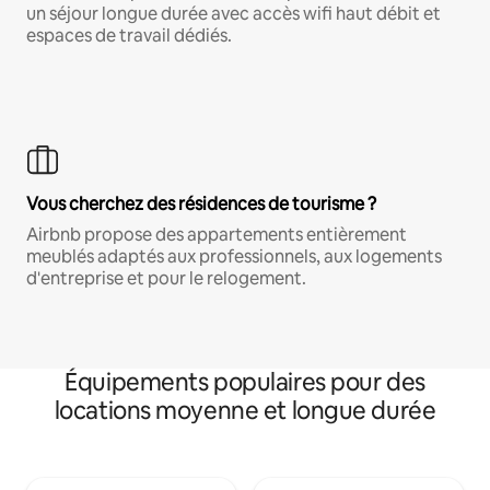
un séjour longue durée avec accès wifi haut débit et
espaces de travail dédiés.
Vous cherchez des résidences de tourisme ?
Airbnb propose des appartements entièrement
meublés adaptés aux professionnels, aux logements
d'entreprise et pour le relogement.
Équipements populaires pour des
locations moyenne et longue durée