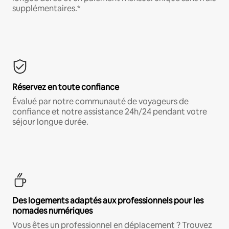
supplémentaires.*
Réservez en toute confiance
Évalué par notre communauté de voyageurs de
confiance et notre assistance 24h/24 pendant votre
séjour longue durée.
Des logements adaptés aux professionnels pour les
nomades numériques
Vous êtes un professionnel en déplacement ? Trouvez