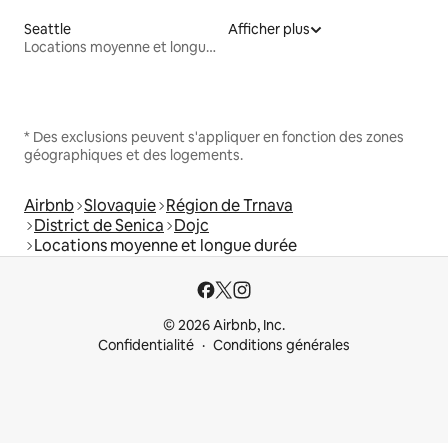
Seattle
Afficher plus
Locations moyenne et longue durée
* Des exclusions peuvent s'appliquer en fonction des zones
géographiques et des logements.
Airbnb
Slovaquie
Région de Trnava
District de Senica
Dojc
Locations moyenne et longue durée
© 2026 Airbnb, Inc.
Confidentialité
Conditions générales