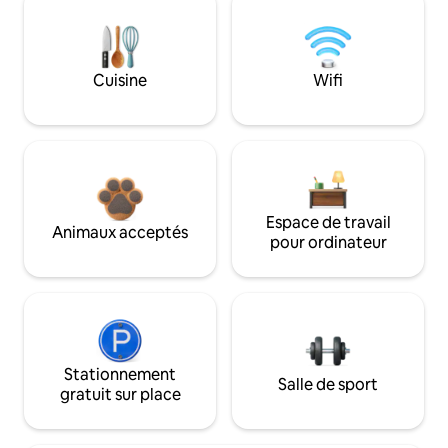
Cuisine
Wifi
Espace de travail
Animaux acceptés
pour ordinateur
Stationnement
Salle de sport
gratuit sur place