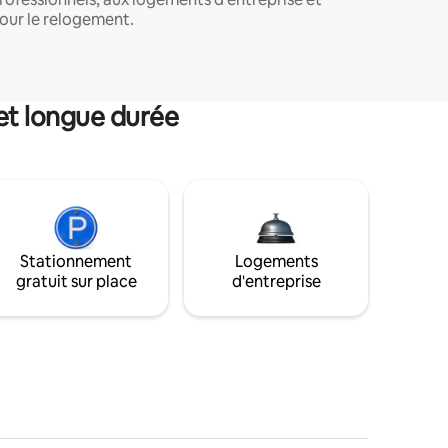
our le relogement.
et longue durée
Stationnement
Logements
gratuit sur place
d'entreprise