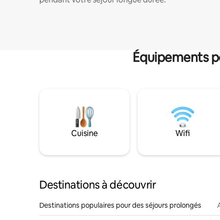
Équipements po
Cuisine
Wifi
Destinations à découvrir
Destinations populaires pour des séjours prolongés