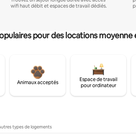
wifi haut débit et espaces de travail dédiés.
p
pulaires pour des locations moyenne 
Espace de travail
Animaux acceptés
pour ordinateur
Autres types de logements