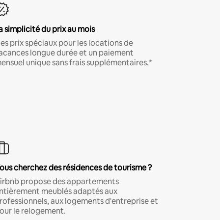
a simplicité du prix au mois
es prix spéciaux pour les locations de
acances longue durée et un paiement
ensuel unique sans frais supplémentaires.*
ous cherchez des résidences de tourisme ?
irbnb propose des appartements
ntièrement meublés adaptés aux
rofessionnels, aux logements d'entreprise et
our le relogement.