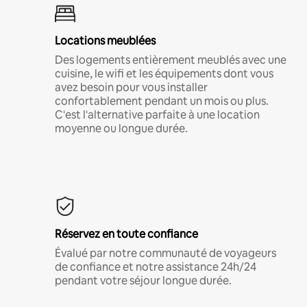
Locations meublées
Des logements entièrement meublés avec une
cuisine, le wifi et les équipements dont vous
avez besoin pour vous installer
confortablement pendant un mois ou plus.
C'est l'alternative parfaite à une location
moyenne ou longue durée.
Réservez en toute confiance
Évalué par notre communauté de voyageurs
de confiance et notre assistance 24h/24
pendant votre séjour longue durée.