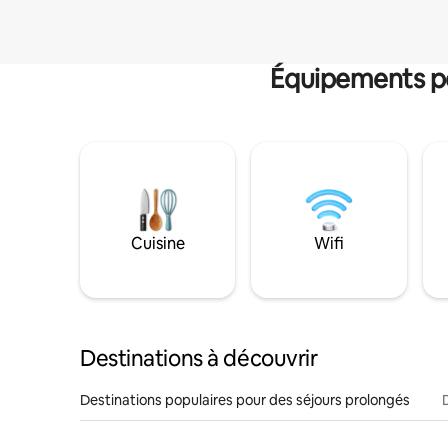
Équipements po
Cuisine
Wifi
Destinations à découvrir
Destinations populaires pour des séjours prolongés