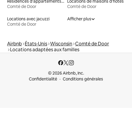
Résidences d'appartements en location
Locations de maisons d'hôtes
Comté de Door
Comté de Door
Locations avec jacuzzi
Afficher plus
Comté de Door
Airbnb
États-Unis
Wisconsin
Comté de Door
Locations adaptées aux familles
© 2026 Airbnb, Inc.
Confidentialité
Conditions générales