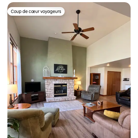
Coup de cœur voyageurs
Coup de cœur voyageurs