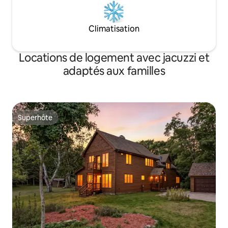
Climatisation
Locations de logement avec jacuzzi et
adaptés aux familles
Superhôte
Superhôte