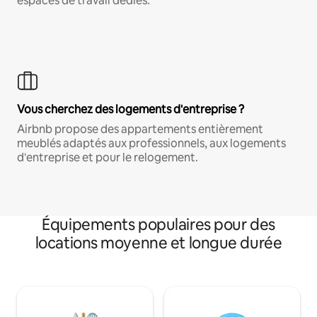
espaces de travail dédiés.
Vous cherchez des logements d'entreprise ?
Airbnb propose des appartements entièrement
meublés adaptés aux professionnels, aux logements
d'entreprise et pour le relogement.
Équipements populaires pour des
locations moyenne et longue durée