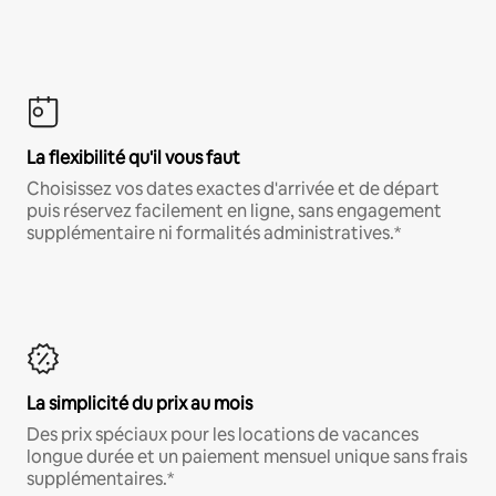
La flexibilité qu'il vous faut
Choisissez vos dates exactes d'arrivée et de départ
puis réservez facilement en ligne, sans engagement
supplémentaire ni formalités administratives.*
La simplicité du prix au mois
Des prix spéciaux pour les locations de vacances
longue durée et un paiement mensuel unique sans frais
supplémentaires.*