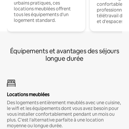
urbains pratiques, ces
confortables p
locations meublées offrent
professionnels
tous les équipements d'un
télétravail dis
logement standard.
et d'espaces de
Équipements et avantages des séjours
longue durée
Locations meublées
Des logements entièrement meublés avec une cuisine,
le wifi et les équipements dont vous avez besoin pour
vous installer confortablement pendant un mois ou
plus. C'est l'alternative parfaite à une location
moyenne ou longue durée.