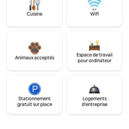
Cuisine
Wifi
Espace de travail
Animaux acceptés
pour ordinateur
Stationnement
Logements
gratuit sur place
d'entreprise