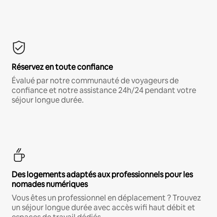
Réservez en toute confiance
Évalué par notre communauté de voyageurs de
confiance et notre assistance 24h/24 pendant votre
séjour longue durée.
Des logements adaptés aux professionnels pour les
nomades numériques
Vous êtes un professionnel en déplacement ? Trouvez
un séjour longue durée avec accès wifi haut débit et