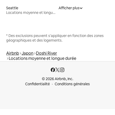
Seattle
Afficher plus
Locations moyenne et longue durée
* Des exclusions peuvent s'appliquer en fonction des zones
géographiques et des logements.
Airbnb
Japon
Doshi River
Locations moyenne et longue durée
© 2026 Airbnb, Inc.
Confidentialité
Conditions générales