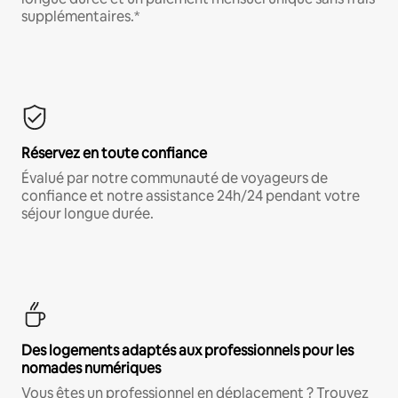
supplémentaires.*
Réservez en toute confiance
Évalué par notre communauté de voyageurs de
confiance et notre assistance 24h/24 pendant votre
séjour longue durée.
Des logements adaptés aux professionnels pour les
nomades numériques
Vous êtes un professionnel en déplacement ? Trouvez