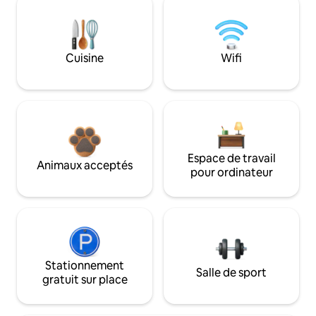
Cuisine
Wifi
Espace de travail
Animaux acceptés
pour ordinateur
Stationnement
Salle de sport
gratuit sur place