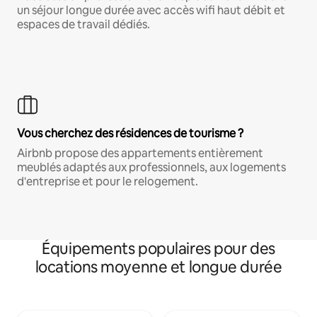
un séjour longue durée avec accès wifi haut débit et
espaces de travail dédiés.
Vous cherchez des résidences de tourisme ?
Airbnb propose des appartements entièrement
meublés adaptés aux professionnels, aux logements
d'entreprise et pour le relogement.
Équipements populaires pour des
locations moyenne et longue durée