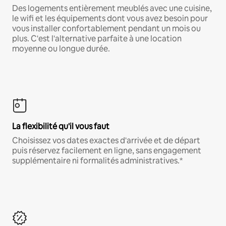
Des logements entièrement meublés avec une cuisine,
le wifi et les équipements dont vous avez besoin pour
vous installer confortablement pendant un mois ou
plus. C'est l'alternative parfaite à une location
moyenne ou longue durée.
La flexibilité qu'il vous faut
Choisissez vos dates exactes d'arrivée et de départ
puis réservez facilement en ligne, sans engagement
supplémentaire ni formalités administratives.*