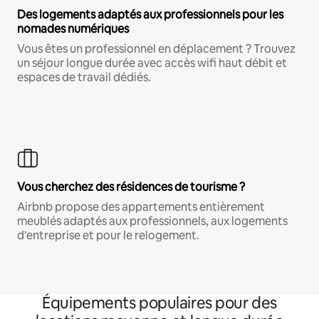
Des logements adaptés aux professionnels pour les
nomades numériques
Vous êtes un professionnel en déplacement ? Trouvez
un séjour longue durée avec accès wifi haut débit et
espaces de travail dédiés.
Vous cherchez des résidences de tourisme ?
Airbnb propose des appartements entièrement
meublés adaptés aux professionnels, aux logements
d'entreprise et pour le relogement.
Équipements populaires pour des