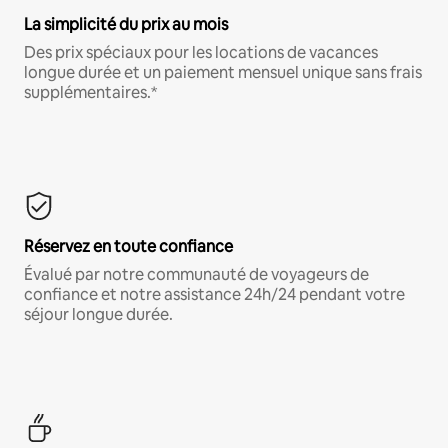
La simplicité du prix au mois
Des prix spéciaux pour les locations de vacances
longue durée et un paiement mensuel unique sans frais
supplémentaires.*
Réservez en toute confiance
Évalué par notre communauté de voyageurs de
confiance et notre assistance 24h/24 pendant votre
séjour longue durée.