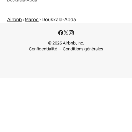
Airbnb
Maroc
Doukkala-Abda
© 2026 Airbnb, Inc.
Confidentialité
Conditions générales