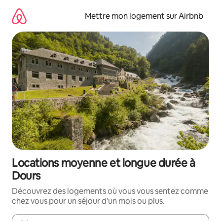
Aller
directement
Mettre mon logement sur Airbnb
au
contenu
Locations moyenne et longue durée à
Dours
Découvrez des logements où vous vous sentez comme
chez vous pour un séjour d'un mois ou plus.