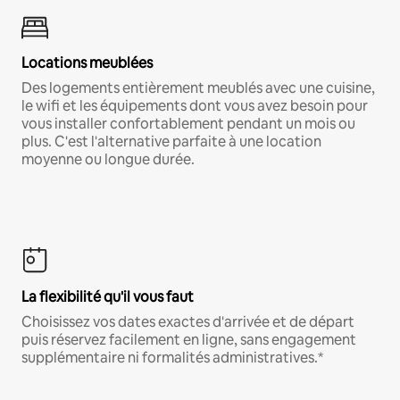
Locations meublées
Des logements entièrement meublés avec une cuisine,
le wifi et les équipements dont vous avez besoin pour
vous installer confortablement pendant un mois ou
plus. C'est l'alternative parfaite à une location
moyenne ou longue durée.
La flexibilité qu'il vous faut
Choisissez vos dates exactes d'arrivée et de départ
puis réservez facilement en ligne, sans engagement
supplémentaire ni formalités administratives.*