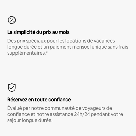
La simplicité du prix au mois
Des prix spéciaux pour les locations de vacances
longue durée et un paiement mensuel unique sans frais
supplémentaires.*
Réservez en toute confiance
Évalué par notre communauté de voyageurs de
confiance et notre assistance 24h/24 pendant votre
séjour longue durée.