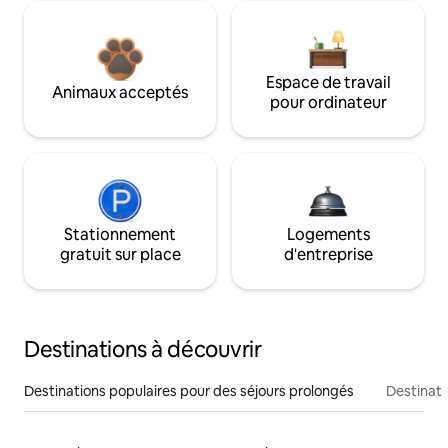
Espace de travail
Animaux acceptés
pour ordinateur
Stationnement
Logements
gratuit sur place
d'entreprise
Destinations à découvrir
Destinations populaires pour des séjours prolongés
Destinati