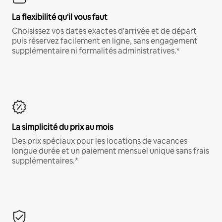
La flexibilité qu'il vous faut
Choisissez vos dates exactes d'arrivée et de départ
puis réservez facilement en ligne, sans engagement
supplémentaire ni formalités administratives.*
La simplicité du prix au mois
Des prix spéciaux pour les locations de vacances
longue durée et un paiement mensuel unique sans frais
supplémentaires.*