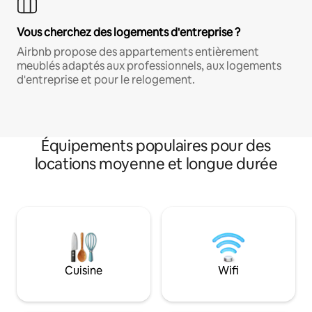
Vous cherchez des logements d'entreprise ?
Airbnb propose des appartements entièrement
meublés adaptés aux professionnels, aux logements
d'entreprise et pour le relogement.
Équipements populaires pour des
locations moyenne et longue durée
Cuisine
Wifi