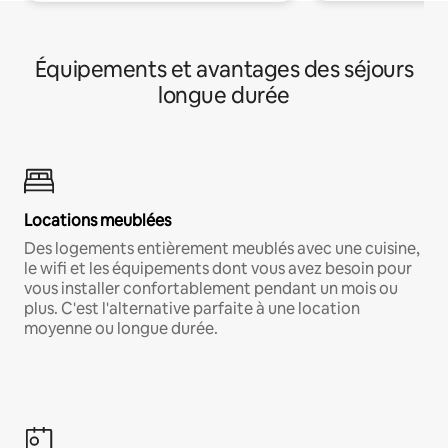
Équipements et avantages des séjours
longue durée
Locations meublées
Des logements entièrement meublés avec une cuisine,
le wifi et les équipements dont vous avez besoin pour
vous installer confortablement pendant un mois ou
plus. C'est l'alternative parfaite à une location
moyenne ou longue durée.