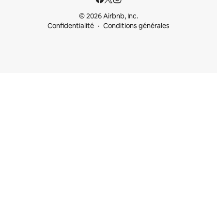
© 2026 Airbnb, Inc.
Confidentialité
Conditions générales