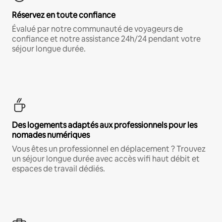
Réservez en toute confiance
Évalué par notre communauté de voyageurs de
confiance et notre assistance 24h/24 pendant votre
séjour longue durée.
Des logements adaptés aux professionnels pour les
nomades numériques
Vous êtes un professionnel en déplacement ? Trouvez
un séjour longue durée avec accès wifi haut débit et
espaces de travail dédiés.