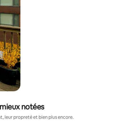
 mieux notées
, leur propreté et bien plus encore.