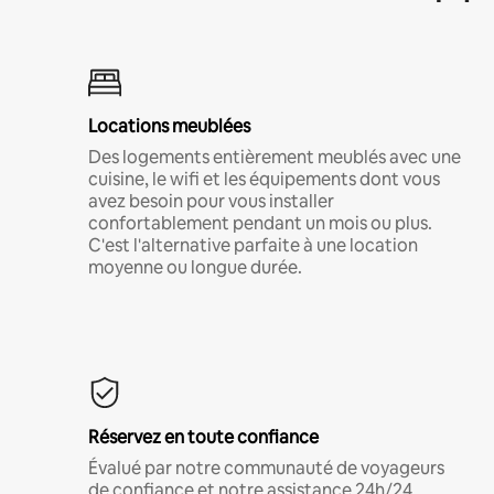
Locations meublées
Des logements entièrement meublés avec une
cuisine, le wifi et les équipements dont vous
avez besoin pour vous installer
confortablement pendant un mois ou plus.
C'est l'alternative parfaite à une location
moyenne ou longue durée.
Réservez en toute confiance
Évalué par notre communauté de voyageurs
de confiance et notre assistance 24h/24