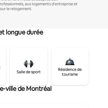
rofessionnels, aux logements d'entreprise et
our le relogement.
et longue durée
t
Résidence de
Salle de sport
tourisme
e-ville de Montréal