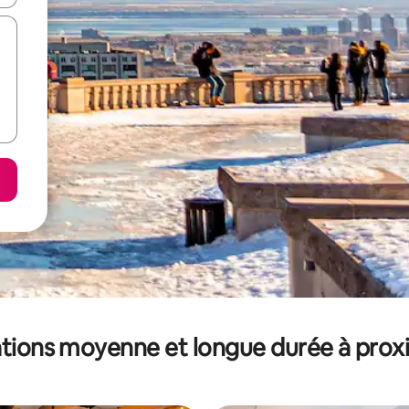
tions moyenne et longue durée à prox