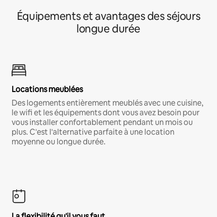
Équipements et avantages des séjours
longue durée
Locations meublées
Des logements entièrement meublés avec une cuisine,
le wifi et les équipements dont vous avez besoin pour
vous installer confortablement pendant un mois ou
plus. C'est l'alternative parfaite à une location
moyenne ou longue durée.
La flexibilité qu'il vous faut