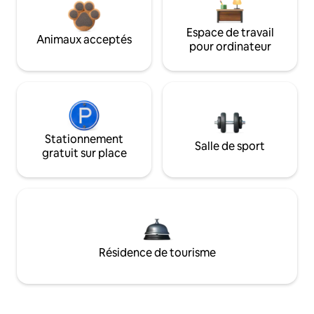
Espace de travail
Animaux acceptés
pour ordinateur
Stationnement
Salle de sport
gratuit sur place
Résidence de tourisme