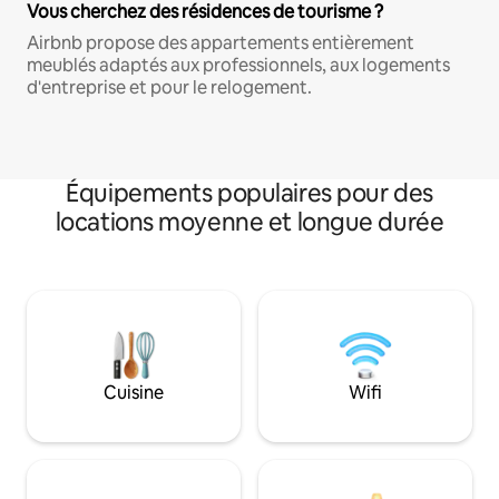
Vous cherchez des résidences de tourisme ?
Airbnb propose des appartements entièrement
meublés adaptés aux professionnels, aux logements
d'entreprise et pour le relogement.
Équipements populaires pour des
locations moyenne et longue durée
Cuisine
Wifi