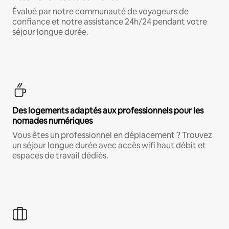
Évalué par notre communauté de voyageurs de
confiance et notre assistance 24h/24 pendant votre
séjour longue durée.
Des logements adaptés aux professionnels pour les
nomades numériques
Vous êtes un professionnel en déplacement ? Trouvez
un séjour longue durée avec accès wifi haut débit et
espaces de travail dédiés.