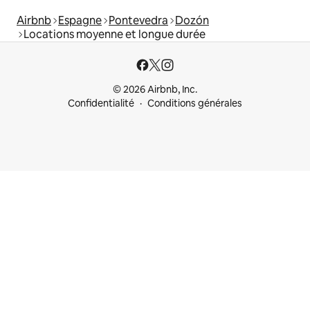
Airbnb
Espagne
Pontevedra
Dozón
Locations moyenne et longue durée
© 2026 Airbnb, Inc.
Confidentialité
Conditions générales