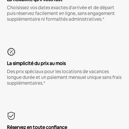
Choisissez vos dates exactes d'arrivée et de départ
puis réservez facilement en ligne, sans engagement
supplémentaire ni formalités administratives.*
La simplicité du prix au mois
Des prix spéciaux pour les locations de vacances
longue durée et un paiement mensuel unique sans frais
supplémentaires.*
Réservez en toute confiance