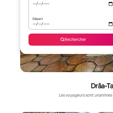
Départ
Rechercher
Drâa-Ta
Les voyageurs sont unanimes 