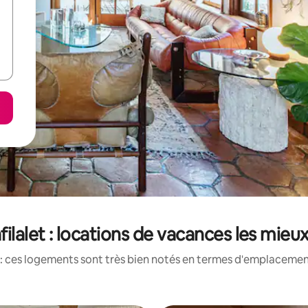
filalet : locations de vacances les mieu
: ces logements sont très bien notés en termes d'emplacement