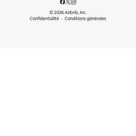
© 2026 Airbnb, Inc.
Confidentialité
Conditions générales