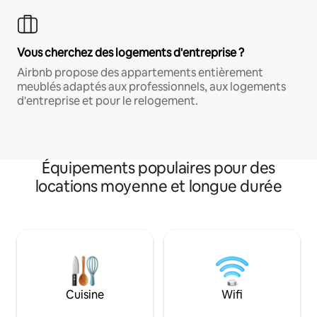
Vous cherchez des logements d'entreprise ?
Airbnb propose des appartements entièrement
meublés adaptés aux professionnels, aux logements
d'entreprise et pour le relogement.
Équipements populaires pour des
locations moyenne et longue durée
Cuisine
Wifi