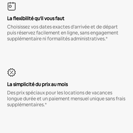
La flexibilité qu'il vous faut
Choisissez vos dates exactes d'arrivée et de départ
puis réservez facilement en ligne, sans engagement
supplémentaire ni formalités administratives.*
La simplicité du prix au mois
Des prix spéciaux pour les locations de vacances
longue durée et un paiement mensuel unique sans frais
supplémentaires.*