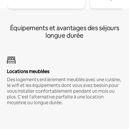
Équipements et avantages des séjours
longue durée
Locations meublées
Des logements entièrement meublés avec une cuisine,
le wifi et les équipements dont vous avez besoin pour
vous installer confortablement pendant un mois ou
plus. C'est l'alternative parfaite à une location
moyenne ou longue durée.