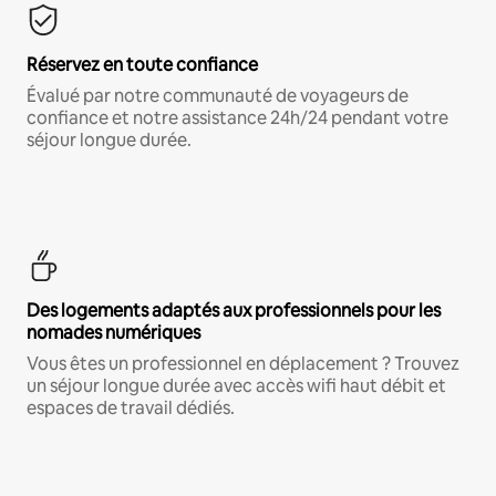
Réservez en toute confiance
Évalué par notre communauté de voyageurs de
confiance et notre assistance 24h/24 pendant votre
séjour longue durée.
Des logements adaptés aux professionnels pour les
nomades numériques
Vous êtes un professionnel en déplacement ? Trouvez
un séjour longue durée avec accès wifi haut débit et
espaces de travail dédiés.