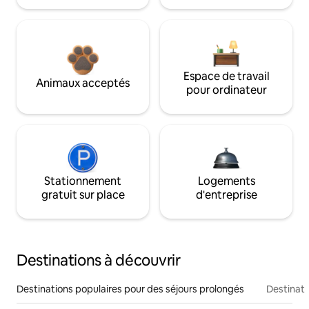
Espace de travail
Animaux acceptés
pour ordinateur
Stationnement
Logements
gratuit sur place
d'entreprise
Destinations à découvrir
Destinations populaires pour des séjours prolongés
Destinati