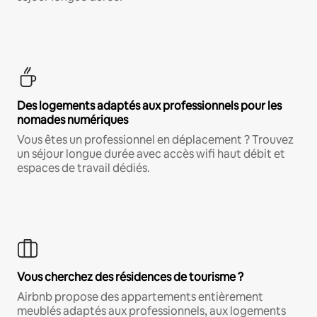
Des logements adaptés aux professionnels pour les
nomades numériques
Vous êtes un professionnel en déplacement ? Trouvez
un séjour longue durée avec accès wifi haut débit et
espaces de travail dédiés.
Vous cherchez des résidences de tourisme ?
Airbnb propose des appartements entièrement
meublés adaptés aux professionnels, aux logements