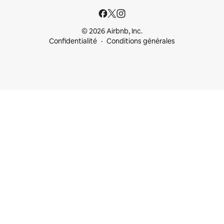
© 2026 Airbnb, Inc.
Confidentialité
Conditions générales