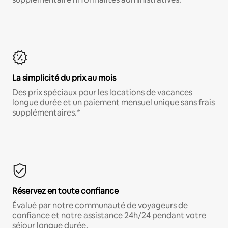
La simplicité du prix au mois
Des prix spéciaux pour les locations de vacances
longue durée et un paiement mensuel unique sans frais
supplémentaires.*
Réservez en toute confiance
Évalué par notre communauté de voyageurs de
confiance et notre assistance 24h/24 pendant votre
séjour longue durée.