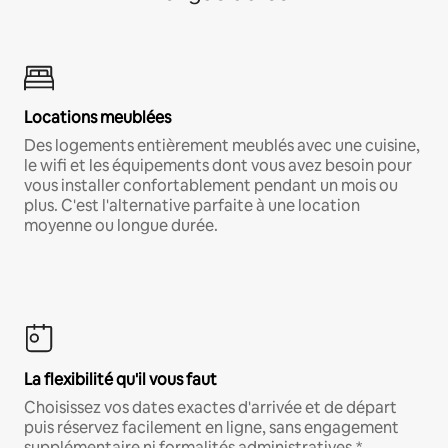
Locations meublées
Des logements entièrement meublés avec une cuisine,
le wifi et les équipements dont vous avez besoin pour
vous installer confortablement pendant un mois ou
plus. C'est l'alternative parfaite à une location
moyenne ou longue durée.
La flexibilité qu'il vous faut
Choisissez vos dates exactes d'arrivée et de départ
puis réservez facilement en ligne, sans engagement
supplémentaire ni formalités administratives.*