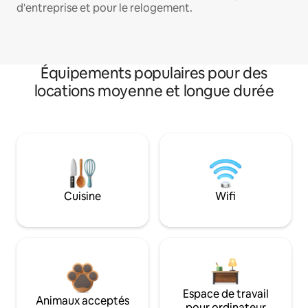
d'entreprise et pour le relogement.
Équipements populaires pour des
locations moyenne et longue durée
Cuisine
Wifi
Espace de travail
Animaux acceptés
pour ordinateur