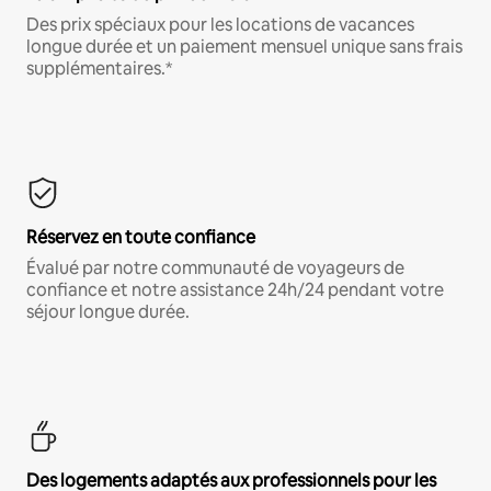
Des prix spéciaux pour les locations de vacances
longue durée et un paiement mensuel unique sans frais
supplémentaires.*
Réservez en toute confiance
Évalué par notre communauté de voyageurs de
confiance et notre assistance 24h/24 pendant votre
séjour longue durée.
Des logements adaptés aux professionnels pour les