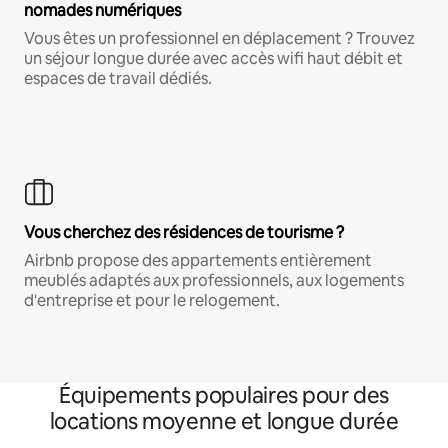
nomades numériques
Vous êtes un professionnel en déplacement ? Trouvez
un séjour longue durée avec accès wifi haut débit et
espaces de travail dédiés.
Vous cherchez des résidences de tourisme ?
Airbnb propose des appartements entièrement
meublés adaptés aux professionnels, aux logements
d'entreprise et pour le relogement.
Équipements populaires pour des
locations moyenne et longue durée