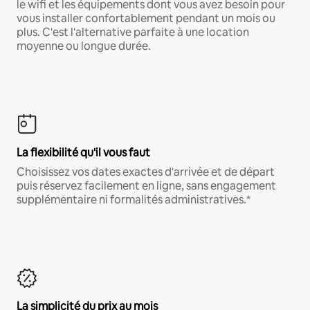
le wifi et les équipements dont vous avez besoin pour
vous installer confortablement pendant un mois ou
plus. C'est l'alternative parfaite à une location
moyenne ou longue durée.
La flexibilité qu'il vous faut
Choisissez vos dates exactes d'arrivée et de départ
puis réservez facilement en ligne, sans engagement
supplémentaire ni formalités administratives.*
La simplicité du prix au mois