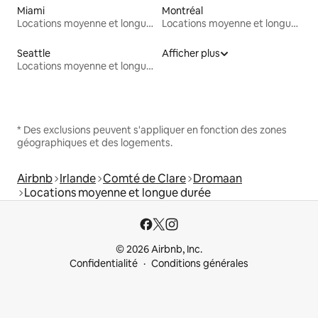
Miami
Montréal
Locations moyenne et longue durée
Locations moyenne et longue durée
Seattle
Afficher plus
Locations moyenne et longue durée
* Des exclusions peuvent s'appliquer en fonction des zones
géographiques et des logements.
Airbnb
Irlande
Comté de Clare
Dromaan
Locations moyenne et longue durée
© 2026 Airbnb, Inc.
Confidentialité
Conditions générales