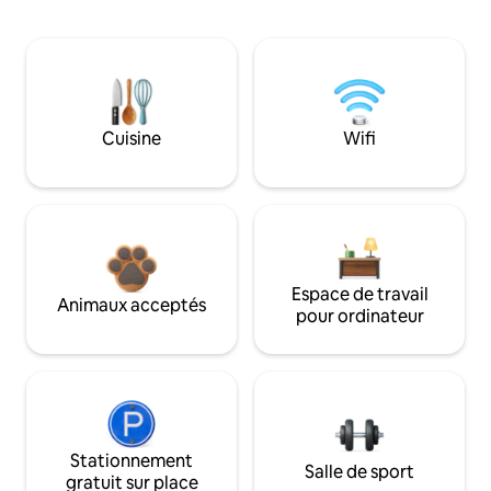
Cuisine
Wifi
Espace de travail
Animaux acceptés
pour ordinateur
Stationnement
Salle de sport
gratuit sur place