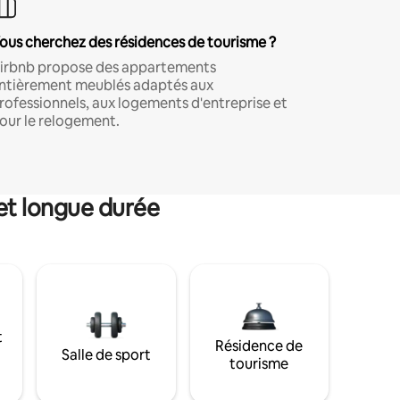
ous cherchez des résidences de tourisme ?
irbnb propose des appartements
ntièrement meublés adaptés aux
rofessionnels, aux logements d'entreprise et
our le relogement.
et longue durée
t
Résidence de
Salle de sport
tourisme