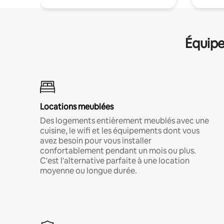
Équipe
Locations meublées
Des logements entièrement meublés avec une
cuisine, le wifi et les équipements dont vous
avez besoin pour vous installer
confortablement pendant un mois ou plus.
C'est l'alternative parfaite à une location
moyenne ou longue durée.