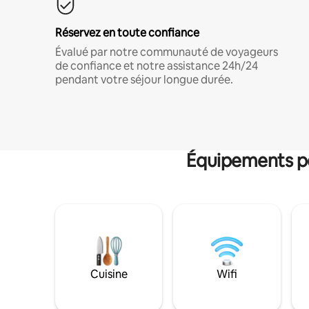
Réservez en toute confiance
Évalué par notre communauté de voyageurs
de confiance et notre assistance 24h/24
pendant votre séjour longue durée.
Équipements po
Cuisine
Wifi