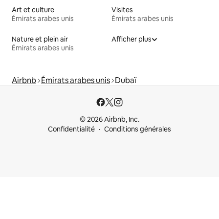
Art et culture
Visites
Émirats arabes unis
Émirats arabes unis
Nature et plein air
Afficher plus
Émirats arabes unis
Airbnb
Émirats arabes unis
Dubaï
© 2026 Airbnb, Inc.
Confidentialité
Conditions générales