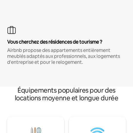
Vous cherchez des résidences de tourisme ?
Airbnb propose des appartements entièrement
meublés adaptés aux professionnels, aux logements
d'entreprise et pour le relogement.
Équipements populaires pour des
locations moyenne et longue durée