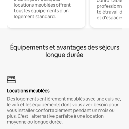
confortables p
locations meublées offrent
professionnels
tous les équipements d'un
télétravail dis
logement standard.
et d'espaces de
Équipements et avantages des séjours
longue durée
Locations meublées
Des logements entièrement meublés avec une cuisine,
le wifi et les équipements dont vous avez besoin pour
vous installer confortablement pendant un mois ou
plus. C'est l'alternative parfaite à une location
moyenne ou longue durée.