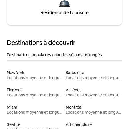
Résidence de tourisme
Destinations à découvrir
Destinations populaires pour des séjours prolongés
New York
Barcelone
Locations moyenne et longue durée
Locations moyenne et longue durée
Florence
Athènes
Locations moyenne et longue durée
Locations moyenne et longue durée
Miami
Montréal
Locations moyenne et longue durée
Locations moyenne et longue durée
Seattle
Afficher plus