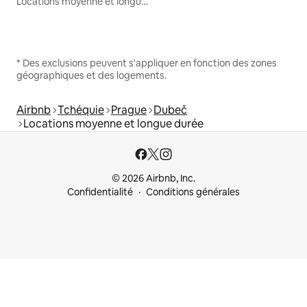
Locations moyenne et longue durée
* Des exclusions peuvent s'appliquer en fonction des zones
géographiques et des logements.
Airbnb
Tchéquie
Prague
Dubeč
Locations moyenne et longue durée
© 2026 Airbnb, Inc.
Confidentialité
Conditions générales