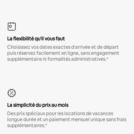
La flexibilité qu'il vous faut
Choisissez vos dates exactes d'arrivée et de départ
puis réservez facilement en ligne, sans engagement
supplémentaire ni formalités administratives.*
La simplicité du prix au mois
Des prix spéciaux pour les locations de vacances
longue durée et un paiement mensuel unique sans frais
supplémentaires.*