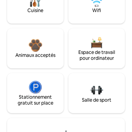
Cuisine
Wifi
Espace de travail
Animaux acceptés
pour ordinateur
Stationnement
Salle de sport
gratuit sur place