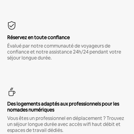
Réservez en toute confiance
Évalué par notre communauté de voyageurs de
confiance et notre assistance 24h/24 pendant votre
séjour longue durée.
Des logements adaptés aux professionnels pour les
nomades numériques
Vous êtes un professionnel en déplacement ? Trouvez
un séjour longue durée avec accès wifi haut débit et
espaces de travail dédiés.