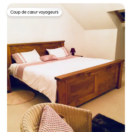
Coup de cœur voyageurs
Coup de cœur voyageurs