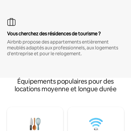
Vous cherchez des résidences de tourisme ?
Airbnb propose des appartements entièrement
meublés adaptés aux professionnels, aux logements
d'entreprise et pour le relogement.
Équipements populaires pour des
locations moyenne et longue durée