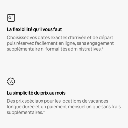
La flexibilité qu'il vous faut
Choisissez vos dates exactes d'arrivée et de départ
puis réservez facilement en ligne, sans engagement
supplémentaire ni formalités administratives.*
La simplicité du prix au mois
Des prix spéciaux pour les locations de vacances
longue durée et un paiement mensuel unique sans frais
supplémentaires.*