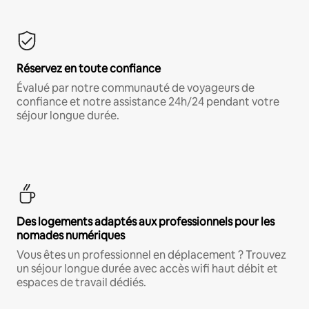
Réservez en toute confiance
Évalué par notre communauté de voyageurs de
confiance et notre assistance 24h/24 pendant votre
séjour longue durée.
Des logements adaptés aux professionnels pour les
nomades numériques
Vous êtes un professionnel en déplacement ? Trouvez
un séjour longue durée avec accès wifi haut débit et
espaces de travail dédiés.