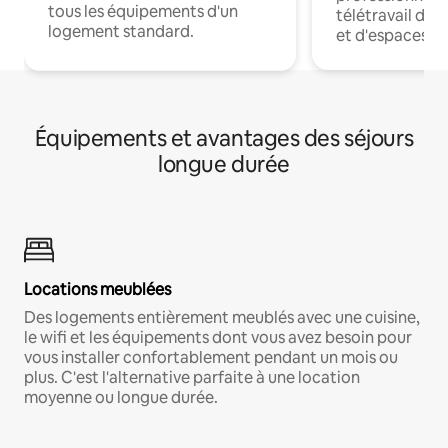
tous les équipements d'un
télétravail dis
logement standard.
et d'espaces de
Équipements et avantages des séjours
longue durée
Locations meublées
Des logements entièrement meublés avec une cuisine,
le wifi et les équipements dont vous avez besoin pour
vous installer confortablement pendant un mois ou
plus. C'est l'alternative parfaite à une location
moyenne ou longue durée.