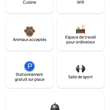
Cuisine
Wifi
Espace de travail
Animaux acceptés
pour ordinateur
Stationnement
Salle de sport
gratuit sur place