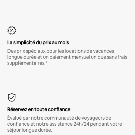
La simplicité du prix au mois
Des prix spéciaux pour les locations de vacances
longue durée et un paiement mensuel unique sans frais
supplémentaires.*
Réservez en toute confiance
Évalué par notre communauté de voyageurs de
confiance et notre assistance 24h/24 pendant votre
séjour longue durée.