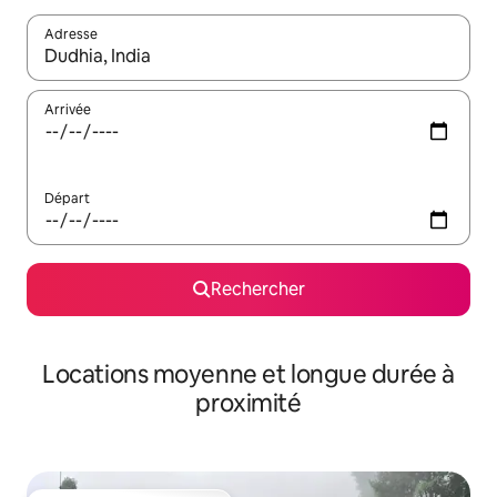
Adresse
Lorsque les résultats s'affichent, utilisez les flèches vers le hau
Arrivée
Départ
Rechercher
Locations moyenne et longue durée à
proximité