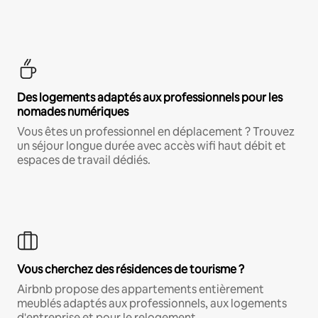
Des logements adaptés aux professionnels pour les
nomades numériques
Vous êtes un professionnel en déplacement ? Trouvez
un séjour longue durée avec accès wifi haut débit et
espaces de travail dédiés.
Vous cherchez des résidences de tourisme ?
Airbnb propose des appartements entièrement
meublés adaptés aux professionnels, aux logements
d'entreprise et pour le relogement.