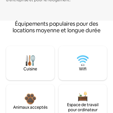
Équipements populaires pour des
locations moyenne et longue durée
Cuisine
Wifi
Espace de travail
Animaux acceptés
pour ordinateur