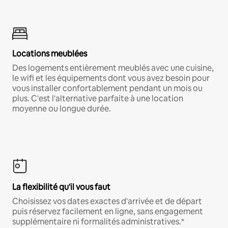
Locations meublées
Des logements entièrement meublés avec une cuisine,
le wifi et les équipements dont vous avez besoin pour
vous installer confortablement pendant un mois ou
plus. C'est l'alternative parfaite à une location
moyenne ou longue durée.
La flexibilité qu'il vous faut
Choisissez vos dates exactes d'arrivée et de départ
puis réservez facilement en ligne, sans engagement
supplémentaire ni formalités administratives.*