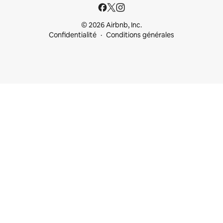
© 2026 Airbnb, Inc.
Confidentialité
Conditions générales