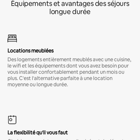
Équipements et avantages des séjours
longue durée
Locations meublées
Des logements entièrement meublés avec une cuisine,
le wifi et les équipements dont vous avez besoin pour
vous installer confortablement pendant un mois ou
plus. C'est l'alternative parfaite à une location
moyenne ou longue durée.
La flexibilité qu'il vous faut