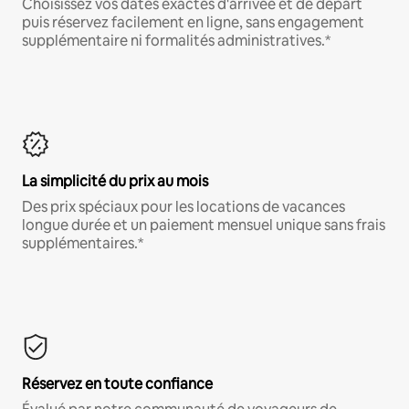
Choisissez vos dates exactes d'arrivée et de départ
puis réservez facilement en ligne, sans engagement
supplémentaire ni formalités administratives.*
La simplicité du prix au mois
Des prix spéciaux pour les locations de vacances
longue durée et un paiement mensuel unique sans frais
supplémentaires.*
Réservez en toute confiance