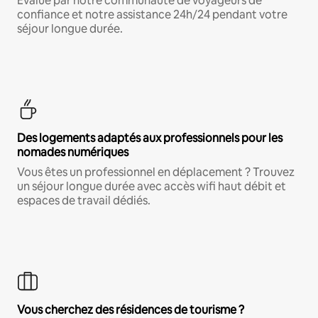
Évalué par notre communauté de voyageurs de
confiance et notre assistance 24h/24 pendant votre
séjour longue durée.
Des logements adaptés aux professionnels pour les
nomades numériques
Vous êtes un professionnel en déplacement ? Trouvez
un séjour longue durée avec accès wifi haut débit et
espaces de travail dédiés.
Vous cherchez des résidences de tourisme ?