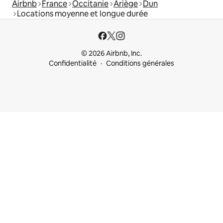
Airbnb
France
Occitanie
Ariège
Dun
Locations moyenne et longue durée
© 2026 Airbnb, Inc.
Confidentialité
Conditions générales