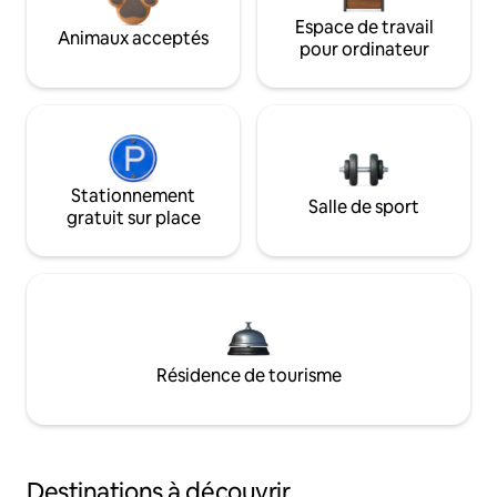
Espace de travail
Animaux acceptés
pour ordinateur
Stationnement
Salle de sport
gratuit sur place
Résidence de tourisme
Destinations à découvrir