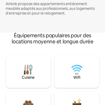
Airbnb propose des appartements entièrement
meublés adaptés aux professionnels, aux logements
d'entreprise et pour le relogement.
Équipements populaires pour des
locations moyenne et longue durée
Cuisine
Wifi