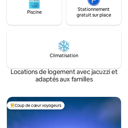
Stationnement
Piscine
gratuit sur place
Climatisation
Locations de logement avec jacuzzi et
adaptés aux familles
Coup de cœur voyageurs
Coups de cœur voyageurs les plus appréciés