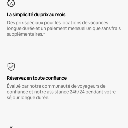
La simplicité du prix au mois
Des prix spéciaux pour les locations de vacances
longue durée et un paiement mensuel unique sans frais
supplémentaires.*
Réservez en toute confiance
Évalué par notre communauté de voyageurs de
confiance et notre assistance 24h/24 pendant votre
séjour longue durée.