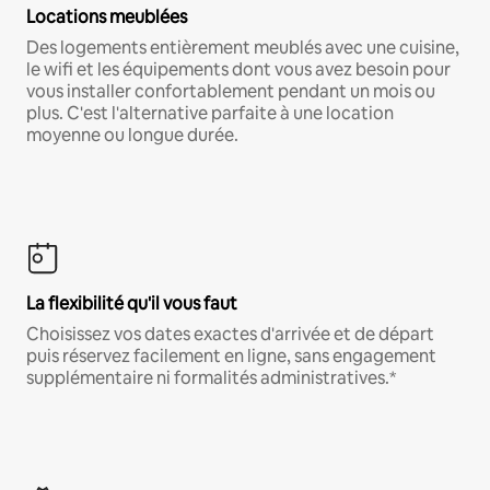
Locations meublées
Des logements entièrement meublés avec une cuisine,
le wifi et les équipements dont vous avez besoin pour
vous installer confortablement pendant un mois ou
plus. C'est l'alternative parfaite à une location
moyenne ou longue durée.
La flexibilité qu'il vous faut
Choisissez vos dates exactes d'arrivée et de départ
puis réservez facilement en ligne, sans engagement
supplémentaire ni formalités administratives.*