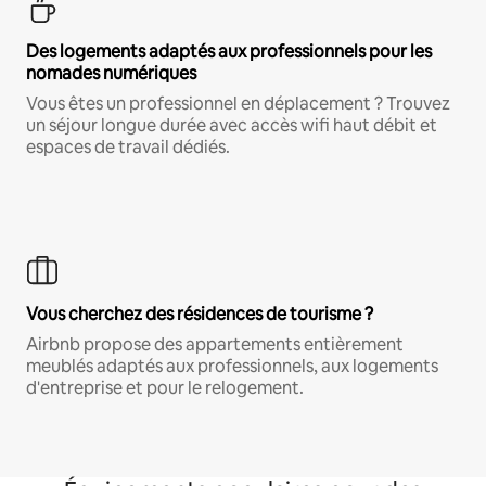
Des logements adaptés aux professionnels pour les
nomades numériques
Vous êtes un professionnel en déplacement ? Trouvez
un séjour longue durée avec accès wifi haut débit et
espaces de travail dédiés.
Vous cherchez des résidences de tourisme ?
Airbnb propose des appartements entièrement
meublés adaptés aux professionnels, aux logements
d'entreprise et pour le relogement.