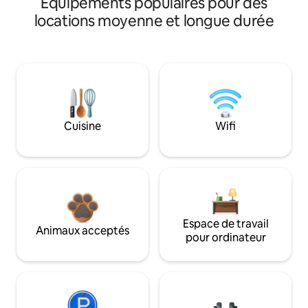
Équipements populaires pour des
locations moyenne et longue durée
Cuisine
Wifi
Espace de travail
Animaux acceptés
pour ordinateur