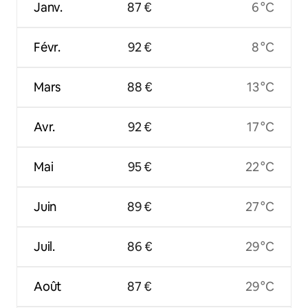
Janv.
87 €
6 °C
Févr.
92 €
8 °C
Mars
88 €
13 °C
Avr.
92 €
17 °C
Mai
95 €
22 °C
Juin
89 €
27 °C
Juil.
86 €
29 °C
Août
87 €
29 °C