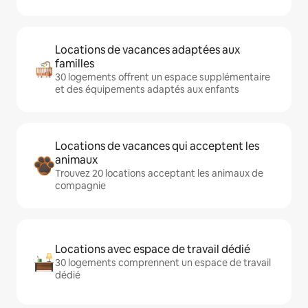
Locations de vacances adaptées aux
familles
30 logements offrent un espace supplémentaire
et des équipements adaptés aux enfants
Locations de vacances qui acceptent les
animaux
Trouvez 20 locations acceptant les animaux de
compagnie
Locations avec espace de travail dédié
30 logements comprennent un espace de travail
dédié