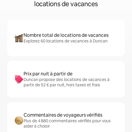
locations de vacances
Nombre total de locations de vacances
Explorez 60 locations de vacances à Duncan
Prix par nuit à partir de
Duncan propose des locations de vacances à
partir de 52 € par nuit, hors taxes et frais
Commentaires de voyageurs vérifiés
Plus de 4 880 commentaires vérifiés pour vous
aider à choisir