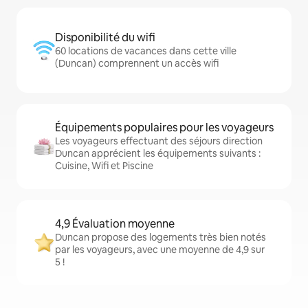
Disponibilité du wifi
60 locations de vacances dans cette ville
(Duncan) comprennent un accès wifi
Équipements populaires pour les voyageurs
Les voyageurs effectuant des séjours direction
Duncan apprécient les équipements suivants :
Cuisine, Wifi et Piscine
4,9 Évaluation moyenne
Duncan propose des logements très bien notés
par les voyageurs, avec une moyenne de 4,9 sur
5 !