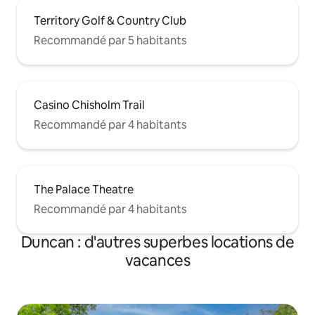
Territory Golf & Country Club
Recommandé par 5 habitants
Casino Chisholm Trail
Recommandé par 4 habitants
The Palace Theatre
Recommandé par 4 habitants
Duncan : d'autres superbes locations de
vacances