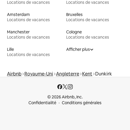
Locations de vacances
Locations de vacances
Amsterdam
Bruxelles
Locations de vacances
Locations de vacances
Manchester
Cologne
Locations de vacances
Locations de vacances
Lille
Afficher plus
Locations de vacances
Airbnb
Royaume-Uni
Angleterre
Kent
Dunkirk
© 2026 Airbnb, Inc.
Confidentialité
Conditions générales