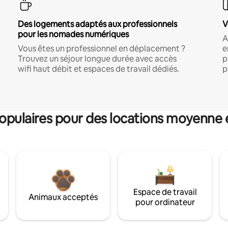
Des logements adaptés aux professionnels
V
pour les nomades numériques
A
Vous êtes un professionnel en déplacement ?
e
Trouvez un séjour longue durée avec accès
p
wifi haut débit et espaces de travail dédiés.
p
pulaires pour des locations moyenne 
Espace de travail
Animaux acceptés
pour ordinateur