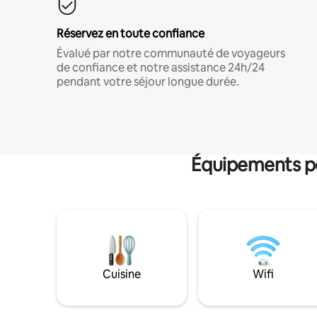
Réservez en toute confiance
Évalué par notre communauté de voyageurs
de confiance et notre assistance 24h/24
pendant votre séjour longue durée.
Équipements po
Cuisine
Wifi