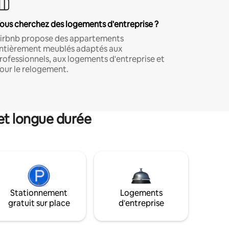
ous cherchez des logements d'entreprise ?
irbnb propose des appartements
ntièrement meublés adaptés aux
rofessionnels, aux logements d'entreprise et
our le relogement.
et longue durée
Stationnement
Logements
gratuit sur place
d'entreprise