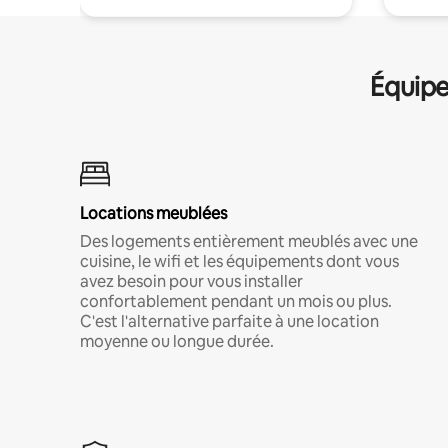
Équipe
Locations meublées
Des logements entièrement meublés avec une
cuisine, le wifi et les équipements dont vous
avez besoin pour vous installer
confortablement pendant un mois ou plus.
C'est l'alternative parfaite à une location
moyenne ou longue durée.