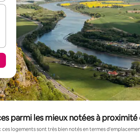
es parmi les mieux notées à proximité
: ces logements sont très bien notés en termes d'emplacement