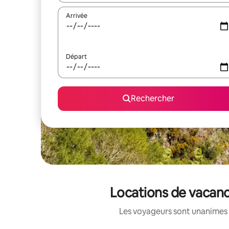
Arrivée
Départ
Rechercher
Locations de vacanc
Les voyageurs sont unanimes 