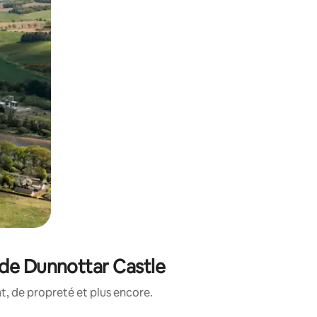
 de Dunnottar Castle
, de propreté et plus encore.