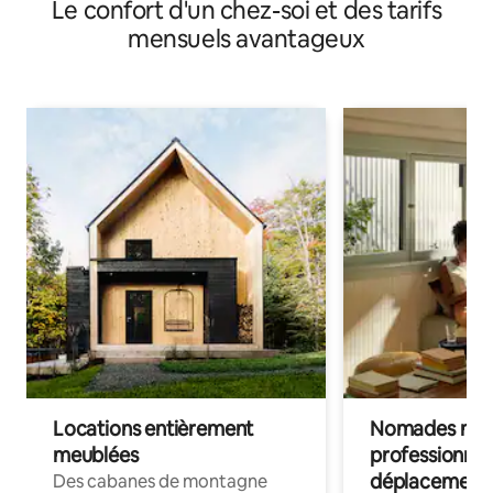
Le confort d'un chez-soi et des tarifs
mensuels avantageux
Locations entièrement
Nomades num
meublées
professionnel
déplacement
Des cabanes de montagne