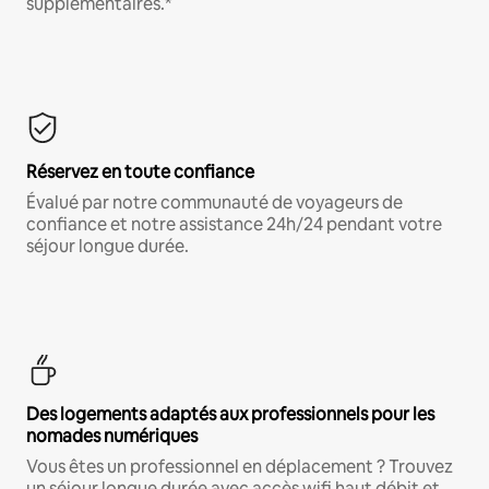
supplémentaires.*
Réservez en toute confiance
Évalué par notre communauté de voyageurs de
confiance et notre assistance 24h/24 pendant votre
séjour longue durée.
Des logements adaptés aux professionnels pour les
nomades numériques
Vous êtes un professionnel en déplacement ? Trouvez
un séjour longue durée avec accès wifi haut débit et