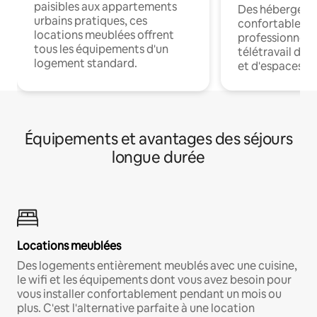
paisibles aux appartements
Des hébergem
urbains pratiques, ces
confortables p
locations meublées offrent
professionnels
tous les équipements d'un
télétravail dis
logement standard.
et d'espaces de
Équipements et avantages des séjours
longue durée
Locations meublées
Des logements entièrement meublés avec une cuisine,
le wifi et les équipements dont vous avez besoin pour
vous installer confortablement pendant un mois ou
plus. C'est l'alternative parfaite à une location