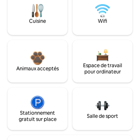
Cuisine
Wifi
Espace de travail
Animaux acceptés
pour ordinateur
Stationnement
Salle de sport
gratuit sur place