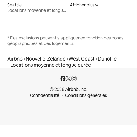
Seattle
Afficher plus
Locations moyenne et longue durée
* Des exclusions peuvent s'appliquer en fonction des zones
géographiques et des logements.
Airbnb
Nouvelle-Zélande
West Coast
Dunollie
Locations moyenne et longue durée
© 2026 Airbnb, Inc.
Confidentialité
Conditions générales