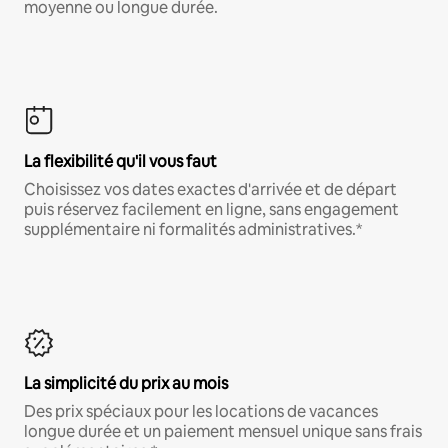
moyenne ou longue durée.
La flexibilité qu'il vous faut
Choisissez vos dates exactes d'arrivée et de départ
puis réservez facilement en ligne, sans engagement
supplémentaire ni formalités administratives.*
La simplicité du prix au mois
Des prix spéciaux pour les locations de vacances
longue durée et un paiement mensuel unique sans frais