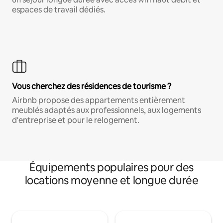
espaces de travail dédiés.
Vous cherchez des résidences de tourisme ?
Airbnb propose des appartements entièrement
meublés adaptés aux professionnels, aux logements
d'entreprise et pour le relogement.
Équipements populaires pour des
locations moyenne et longue durée