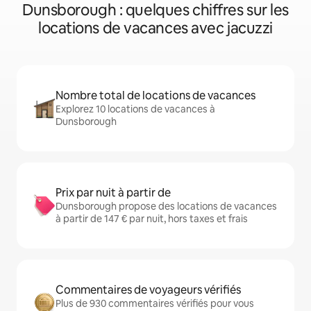
Dunsborough : quelques chiffres sur les
locations de vacances avec jacuzzi
Nombre total de locations de vacances
Explorez 10 locations de vacances à
Dunsborough
Prix par nuit à partir de
Dunsborough propose des locations de vacances
à partir de 147 € par nuit, hors taxes et frais
Commentaires de voyageurs vérifiés
Plus de 930 commentaires vérifiés pour vous