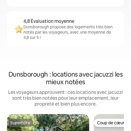
4,8 Évaluation moyenne
Dunsborough propose des logements très bien
notés par les voyageurs, avec une moyenne de
4,8 sur 5 !
Dunsborough : locations avec jacuzzi les
mieux notées
Les voyageurs approuvent : ces locations avec jacuzzi
sont très bien notées pour leur emplacement, leur
propreté et bien plus encore.
Superhôte
Coup de cœur vo
Superhôte
Coup de cœur vo