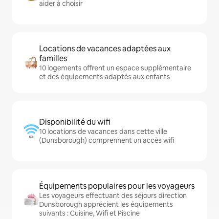
aider à choisir
Locations de vacances adaptées aux
familles
10 logements offrent un espace supplémentaire
et des équipements adaptés aux enfants
Disponibilité du wifi
10 locations de vacances dans cette ville
(Dunsborough) comprennent un accès wifi
Équipements populaires pour les voyageurs
Les voyageurs effectuant des séjours direction
Dunsborough apprécient les équipements
suivants : Cuisine, Wifi et Piscine