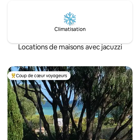
Climatisation
Locations de maisons avec jacuzzi
Coup de cœur voyageurs
Coups de cœur voyageurs les plus appréciés