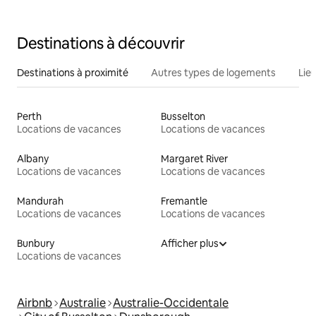
Destinations à découvrir
Destinations à proximité
Autres types de logements
Lie
Perth
Busselton
Locations de vacances
Locations de vacances
Albany
Margaret River
Locations de vacances
Locations de vacances
Mandurah
Fremantle
Locations de vacances
Locations de vacances
Bunbury
Afficher plus
Locations de vacances
Airbnb
Australie
Australie-Occidentale