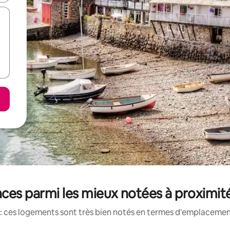
ces parmi les mieux notées à proximit
: ces logements sont très bien notés en termes d'emplacement