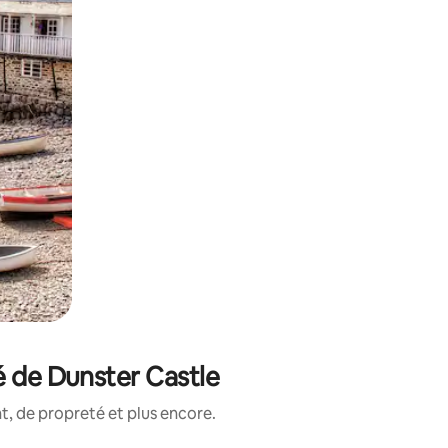
é de Dunster Castle
, de propreté et plus encore.