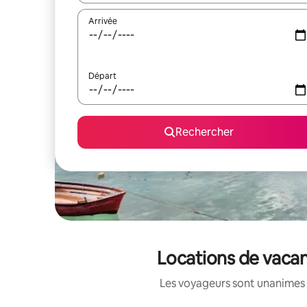
Arrivée
Départ
Rechercher
Locations de vacan
Les voyageurs sont unanimes 