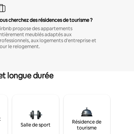
ous cherchez des résidences de tourisme ?
irbnb propose des appartements
ntièrement meublés adaptés aux
rofessionnels, aux logements d'entreprise et
our le relogement.
et longue durée
t
Résidence de
Salle de sport
tourisme