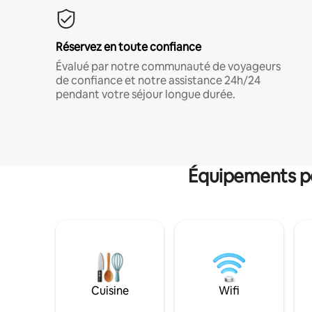
Réservez en toute confiance
Évalué par notre communauté de voyageurs
de confiance et notre assistance 24h/24
pendant votre séjour longue durée.
Équipements po
Cuisine
Wifi