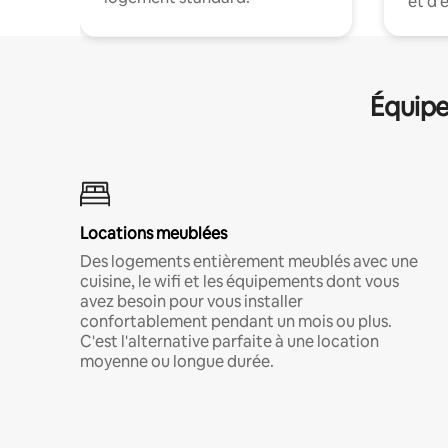
et d'
Équipe
Locations meublées
Des logements entièrement meublés avec une
cuisine, le wifi et les équipements dont vous
avez besoin pour vous installer
confortablement pendant un mois ou plus.
C'est l'alternative parfaite à une location
moyenne ou longue durée.