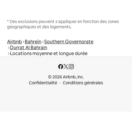
* Des exclusions peuvent s'appliquer en fonction des zones
géographiques et des logements.
Airbnb
Bahreïn
Southern Governorate
Durrat Al Bahrain
Locations moyenne et longue durée
© 2026 Airbnb, Inc.
Confidentialité
Conditions générales