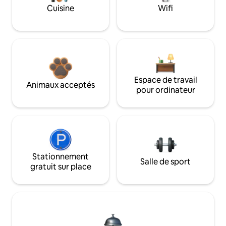
Cuisine
Wifi
Espace de travail
Animaux acceptés
pour ordinateur
Stationnement
Salle de sport
gratuit sur place