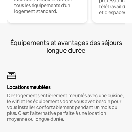
professionnels
tous les équipements d'un
télétravail dis
logement standard.
et d'espaces de
Équipements et avantages des séjours
longue durée
Locations meublées
Des logements entièrement meublés avec une cuisine,
le wifi et les équipements dont vous avez besoin pour
vous installer confortablement pendant un mois ou
plus. C'est l'alternative parfaite à une location
moyenne ou longue durée.