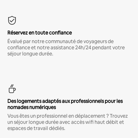
Réservez en toute confiance
Évalué par notre communauté de voyageurs de
confiance et notre assistance 24h/24 pendant votre
séjour longue durée.
Des logements adaptés aux professionnels pour les
nomades numériques
Vous êtes un professionnel en déplacement ? Trouvez
un séjour longue durée avec accès wifi haut débit et
espaces de travail dédiés.