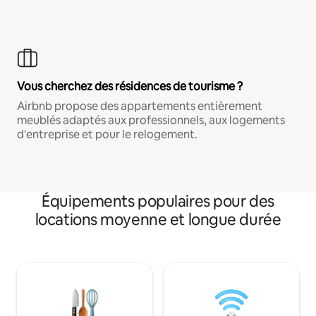
Vous cherchez des résidences de tourisme ?
Airbnb propose des appartements entièrement
meublés adaptés aux professionnels, aux logements
d'entreprise et pour le relogement.
Équipements populaires pour des
locations moyenne et longue durée