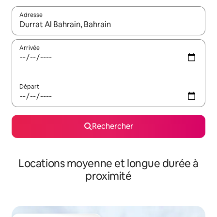
Adresse
Lorsque les résultats s'affichent, utilisez les flèches vers le hau
Arrivée
Départ
Rechercher
Locations moyenne et longue durée à
proximité