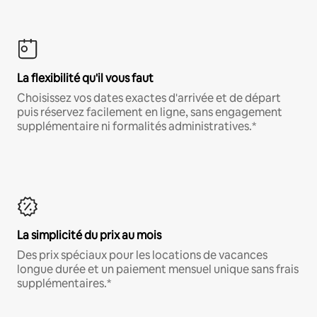
La flexibilité qu'il vous faut
Choisissez vos dates exactes d'arrivée et de départ
puis réservez facilement en ligne, sans engagement
supplémentaire ni formalités administratives.*
La simplicité du prix au mois
Des prix spéciaux pour les locations de vacances
longue durée et un paiement mensuel unique sans frais
supplémentaires.*