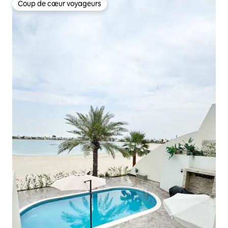
Coup de cœur voyageurs
Coup de cœur voyageurs