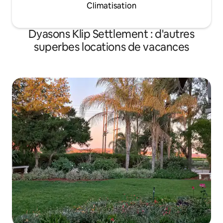
Climatisation
Dyasons Klip Settlement : d'autres
superbes locations de vacances