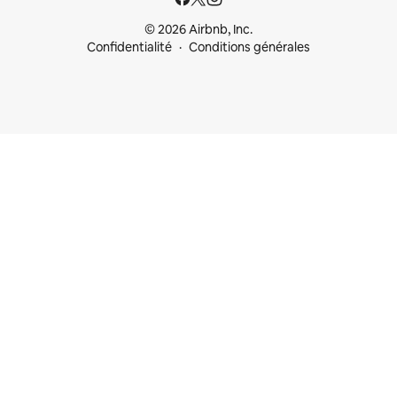
© 2026 Airbnb, Inc.
Confidentialité
Conditions générales